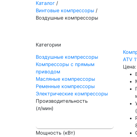
Каталог
/
Винтовые компрессоры
/
Воздушные компрессоры
Категории
Комп
Воздушные компрессоры
ATV 1
Компрессоры с прямым
Цена:
приводом
Масляные компрессоры
Ременные компрессоры
Электрические компрессоры
Производительность
(л/мин)
Мощность (кВт)