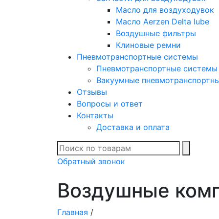
Масло для воздуходувок
Масло Aerzen Delta lube
Воздушные фильтры
Клиновые ремни
Пневмотранспортные системы
Пневмотранспортные системы
Вакуумные пневмотранспортн
Отзывы
Вопросы и ответ
Контакты
Доставка и оплата
В спис
Обратный звонок
Воздушные ком
Главная
/