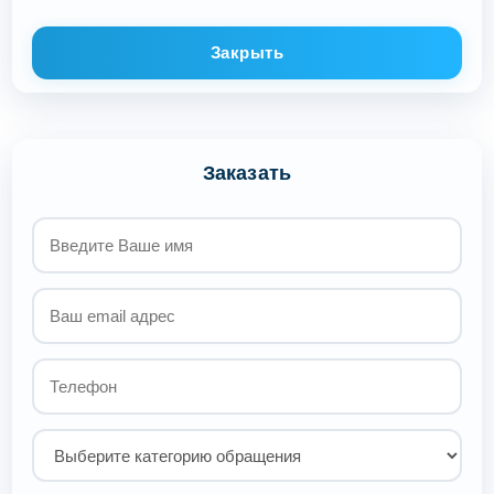
Закрыть
Заказать