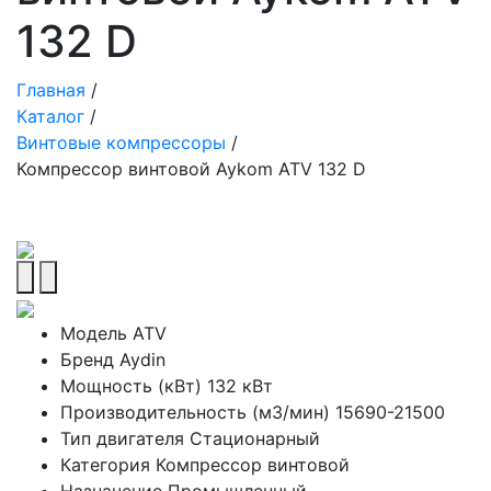
132 D
Главная
/
Каталог
/
Винтовые компрессоры
/
Компрессор винтовой Aykom ATV 132 D
Модель
ATV
Бренд
Aydin
Мощность (кВт)
132 кВт
Производительность (м3/мин)
15690-21500
Тип двигателя
Стационарный
Категория
Компрессор винтовой