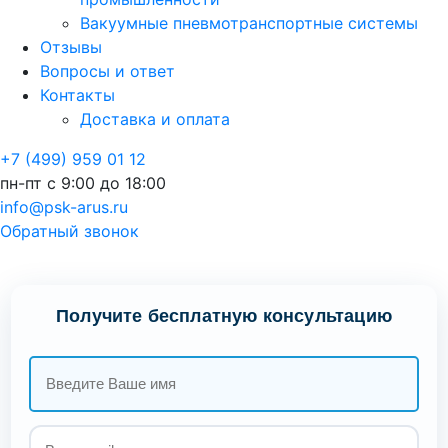
Вакуумные пневмотранспортные системы
Отзывы
Вопросы и ответ
Контакты
Доставка и оплата
+7 (499) 959 01 12
пн-пт с 9:00 до 18:00
info@psk-arus.ru
Обратный звонок
Получите бесплатную консультацию