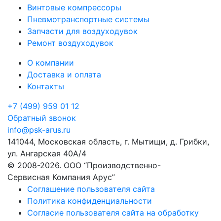
Винтовые компрессоры
Пневмотранспортные системы
Запчасти для воздуходувок
Ремонт воздуходувок
О компании
Доставка и оплата
Контакты
+7 (499) 959 01 12
Обратный звонок
info@psk-arus.ru
141044, Московская область, г. Мытищи, д. Грибки,
ул. Ангарская 40А/4
© 2008-2026. ООО “Производственно-
Сервисная Компания Арус”
Соглашение пользователя сайта
Политика конфиденциальности
Согласие пользователя сайта на обработку