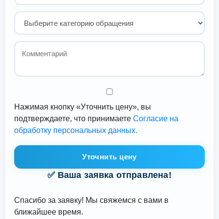
Нажимая кнопку «Уточнить цену», вы
подтверждаете, что принимаете
Согласие на
обработку персональных данных.
Уточнить цену
✅ Ваша заявка отправлена!
Спасибо за заявку! Мы свяжемся с вами в
ближайшее время.