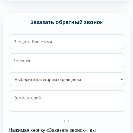
Заказать обратный звонок
Нажимая кнопку «Заказать звонок», вы