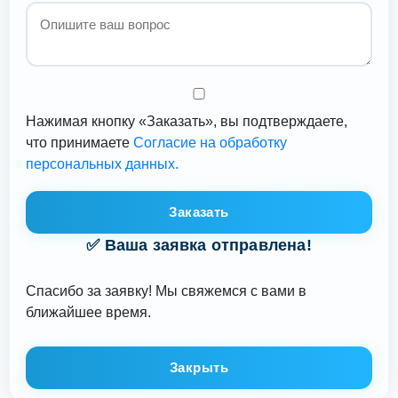
Нажимая кнопку «Заказать», вы подтверждаете,
что принимаете
Согласие на обработку
персональных данных.
Заказать
✅ Ваша заявка отправлена!
Спасибо за заявку! Мы свяжемся с вами в
ближайшее время.
Закрыть