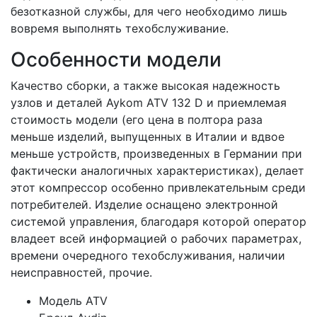
безотказной службы, для чего необходимо лишь
вовремя выполнять техобслуживание.
Особенности модели
Качество сборки, а также высокая надежность
узлов и деталей Aykom ATV 132 D и приемлемая
стоимость модели (его цена в полтора раза
меньше изделий, выпущенных в Италии и вдвое
меньше устройств, произведенных в Германии при
фактически аналогичных характеристиках), делает
этот компрессор особенно привлекательным среди
потребителей. Изделие оснащено электронной
системой управления, благодаря которой оператор
владеет всей информацией о рабочих параметрах,
времени очередного техобслуживания, наличии
неисправностей, прочие.
Модель
ATV