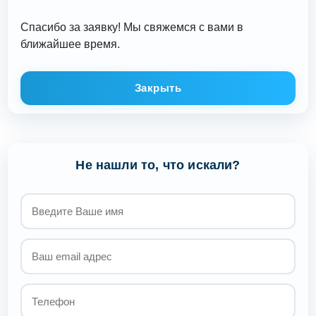
Спасибо за заявку! Мы свяжемся с вами в
ближайшее время.
Закрыть
Не нашли то, что искали?