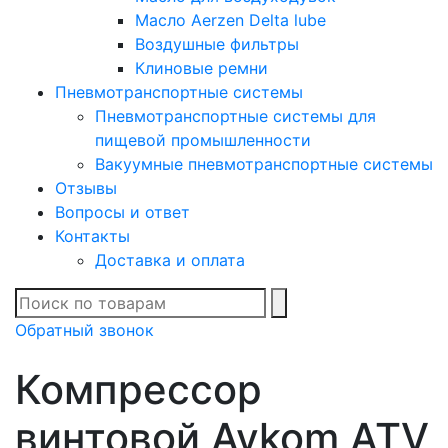
Масло Aerzen Delta lube
Воздушные фильтры
Клиновые ремни
Пневмотранспортные системы
Пневмотранспортные системы для
пищевой промышленности
Вакуумные пневмотранспортные системы
Отзывы
Вопросы и ответ
Контакты
Доставка и оплата
В списке найденных
Обратный звонок
Компрессор
винтовой Aykom ATV