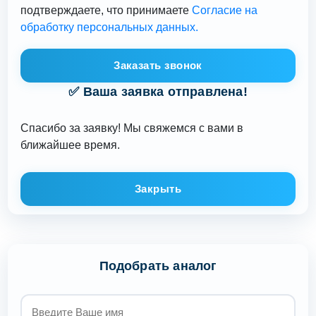
подтверждаете, что принимаете
Согласие на
обработку персональных данных.
Заказать звонок
✅ Ваша заявка отправлена!
Спасибо за заявку! Мы свяжемся с вами в
ближайшее время.
Закрыть
Подобрать аналог