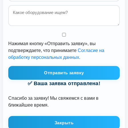
Нажимая кнопку «Отправить заявку», вы
подтверждаете, что принимаете
Согласие на
обработку персональных данных.
Отправить заявку
✅ Ваша заявка отправлена!
Спасибо за заявку! Мы свяжемся с вами в
ближайшее время.
Закрыть