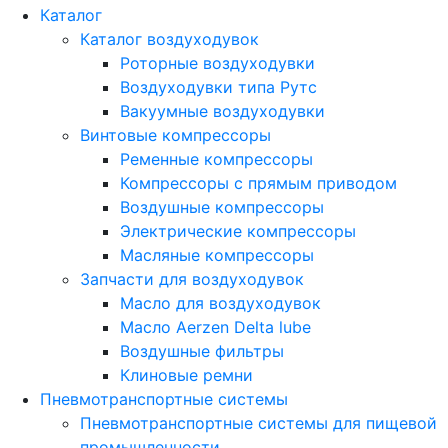
Каталог
Каталог воздуходувок
Роторные воздуходувки
Воздуходувки типа Рутс
Вакуумные воздуходувки
Винтовые компрессоры
Ременные компрессоры
Компрессоры с прямым приводом
Воздушные компрессоры
Электрические компрессоры
Масляные компрессоры
Запчасти для воздуходувок
Масло для воздуходувок
Масло Aerzen Delta lube
Воздушные фильтры
Клиновые ремни
Пневмотранспортные системы
Пневмотранспортные системы для пищевой
промышленности