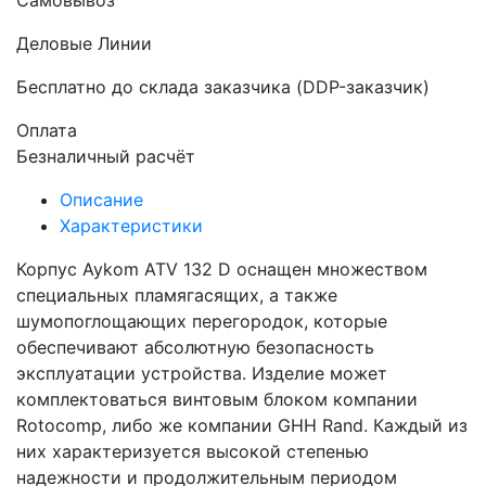
Самовывоз
Деловые Линии
Бесплатно до склада заказчика (DDP-заказчик)
Оплата
Безналичный расчёт
Описание
Характеристики
Корпус Aykom ATV 132 D оснащен множеством
специальных пламягасящих, а также
шумопоглощающих перегородок, которые
обеспечивают абсолютную безопасность
эксплуатации устройства. Изделие может
комплектоваться винтовым блоком компании
Rotocomp, либо же компании GHH Rand. Каждый из
них характеризуется высокой степенью
надежности и продолжительным периодом