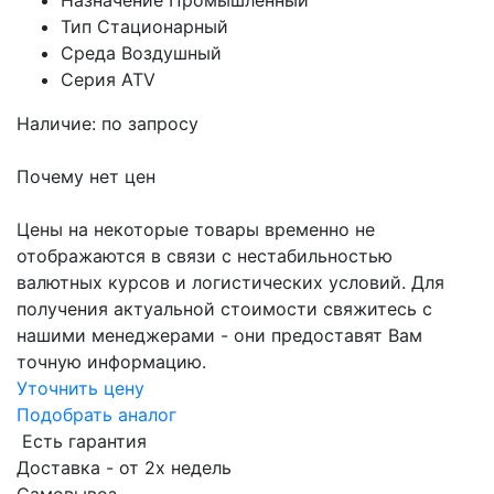
Назначение
Промышленный
Тип
Стационарный
Среда
Воздушный
Серия
ATV
Наличие: по запросу
Почему нет цен
Цены на некоторые товары временно не
отображаются в связи с нестабильностью
валютных курсов и логистических условий. Для
получения актуальной стоимости свяжитесь с
нашими менеджерами - они предоставят Вам
точную информацию.
Уточнить цену
Подобрать аналог
Есть гарантия
Доставка - от 2х недель