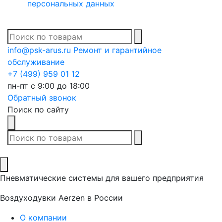
персональных данных
В списке найденных
info@psk-arus.ru
Ремонт и гарантийное
обслуживание
+7 (499) 959 01 12
пн-пт с 9:00 до 18:00
Обратный звонок
Поиск по сайту
В списке найденных
Пневматические системы для вашего предприятия
Воздуходувки Aerzen в России
О компании