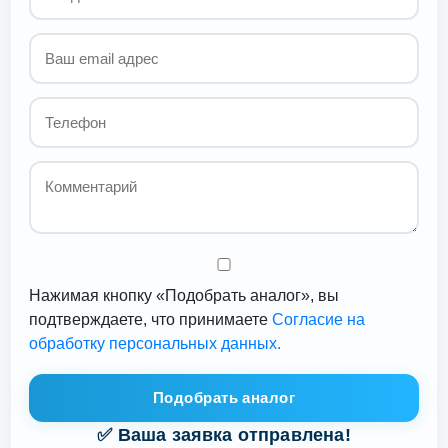
Нажимая кнопку «Подобрать аналог», вы
подтверждаете, что принимаете
Согласие на
обработку персональных данных.
Подобрать аналог
✅ Ваша заявка отправлена!