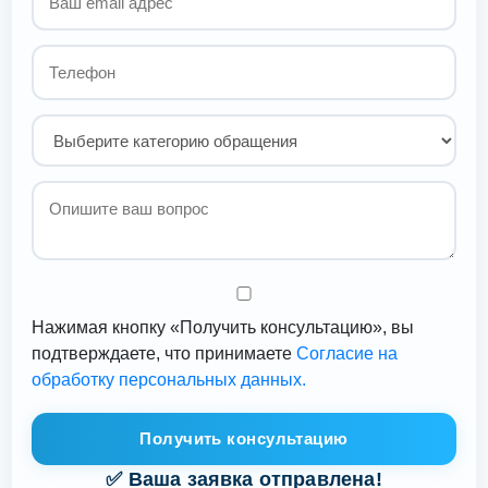
Нажимая кнопку «Получить консультацию», вы
подтверждаете, что принимаете
Согласие на
обработку персональных данных.
Получить консультацию
✅ Ваша заявка отправлена!