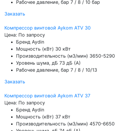
Рабочее давление, бар
7 / 8 / 10 бар
Заказать
Компрессор винтовой Aykom ATV 30
Цена: По запросу
Бренд
Aydin
Мощность (кВт)
30 кВт
Производительность (м3/мин)
3650-5290
Уровень шума, дБ
73 дБ (А)
Рабочее давление, бар
7 / 8 / 10/13
Заказать
Компрессор винтовой Aykom ATV 37
Цена: По запросу
Бренд
Aydin
Мощность (кВт)
37 кВт
Производительность (м3/мин)
4570-6650
Уровень шума, дБ
74 дБ (А)