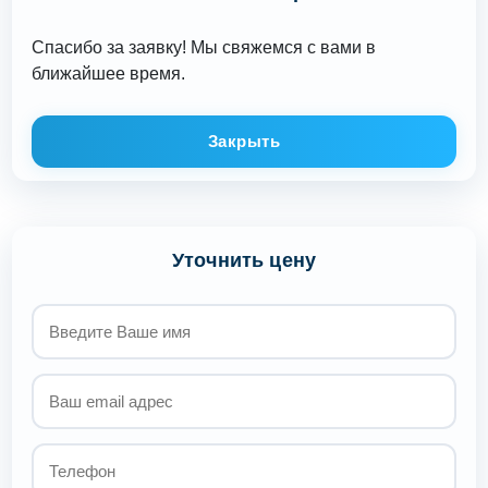
Спасибо за заявку! Мы свяжемся с вами в
ближайшее время.
Закрыть
Уточнить цену