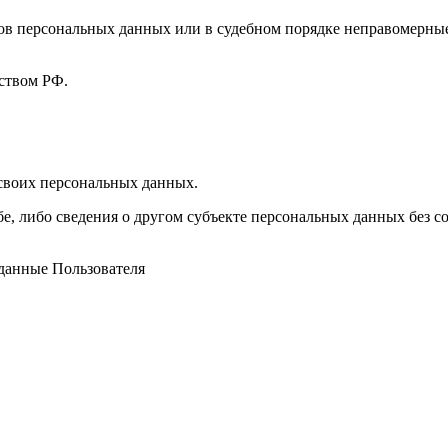
ов персональных данных или в судебном порядке неправомерные
ством РФ.
 своих персональных данных.
е, либо сведения о другом субъекте персональных данных без со
данные Пользователя