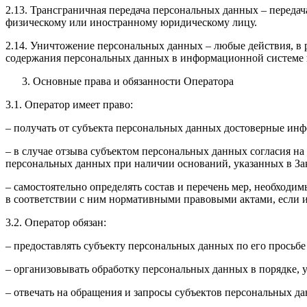
2.13. Трансграничная передача персональных данных – переда
физическому или иностранному юридическому лицу.
2.14. Уничтожение персональных данных – любые действия, в 
содержания персональных данных в информационной системе 
Основные права и обязанности Оператора
3.1. Оператор имеет право:
– получать от субъекта персональных данных достоверные ин
– в случае отзыва субъектом персональных данных согласия н
персональных данных при наличии оснований, указанных в За
– самостоятельно определять состав и перечень мер, необход
в соответствии с ним нормативными правовыми актами, если 
3.2. Оператор обязан:
– предоставлять субъекту персональных данных по его прось
– организовывать обработку персональных данных в порядке,
– отвечать на обращения и запросы субъектов персональных да