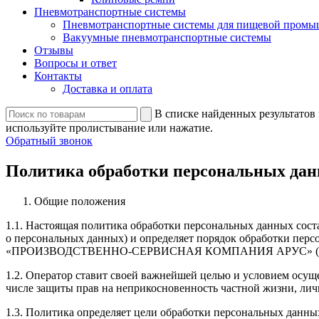
Пневмотранспортные системы
Пневмотранспортные системы для пищевой промы
Вакуумные пневмотранспортные системы
Отзывы
Вопросы и ответ
Контакты
Доставка и оплата
В списке найденных результатов 
используйте пролистывание или нажатие.
Обратный звонок
Политика обработки персональных да
Общие положения
1.1. Настоящая политика обработки персональных данных сост
о персональных данных) и определяет порядок обработки пе
«ПРОИЗВОДСТВЕННО-СЕРВИСНАЯ КОМПАНИЯ АРУС» (далее – Оп
1.2. Оператор ставит своей важнейшей целью и условием осуще
числе защиты прав на неприкосновенность частной жизни, лич
1.3. Политика определяет цели обработки персональных данн