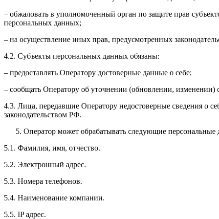
– обжаловать в уполномоченный орган по защите прав субъект
персональных данных;
– на осуществление иных прав, предусмотренных законодатель
4.2. Субъекты персональных данных обязаны:
– предоставлять Оператору достоверные данные о себе;
– сообщать Оператору об уточнении (обновлении, изменении)
4.3. Лица, передавшие Оператору недостоверные сведения о себ
законодательством РФ.
Оператор может обрабатывать следующие персональные 
5.1. Фамилия, имя, отчество.
5.2. Электронный адрес.
5.3. Номера телефонов.
5.4. Наименование компании.
5.5. IP адрес.