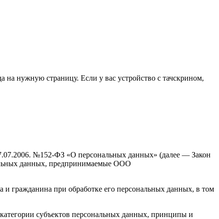
да на нужную страницу. Если у вас устройство с тачскрином,
27.07.2006. №152-ФЗ «О персональных данных» (далее — Закон
нальных данных, предпринимаемые ООО
а и гражданина при обработке его персональных данных, в том
, категории субъектов персональных данных, принципы и