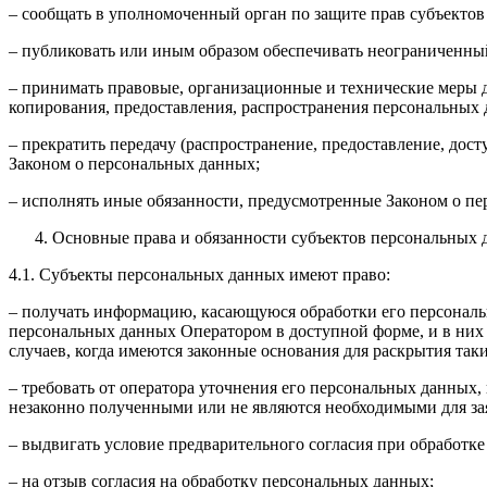
– сообщать в уполномоченный орган по защите прав субъектов
– публиковать или иным образом обеспечивать неограниченны
– принимать правовые, организационные и технические меры 
копирования, предоставления, распространения персональных
– прекратить передачу (распространение, предоставление, дос
Законом о персональных данных;
– исполнять иные обязанности, предусмотренные Законом о п
Основные права и обязанности субъектов персональных
4.1. Субъекты персональных данных имеют право:
– получать информацию, касающуюся обработки его персональ
персональных данных Оператором в доступной форме, и в них
случаев, когда имеются законные основания для раскрытия та
– требовать от оператора уточнения его персональных данных
незаконно полученными или не являются необходимыми для зая
– выдвигать условие предварительного согласия при обработке
– на отзыв согласия на обработку персональных данных;