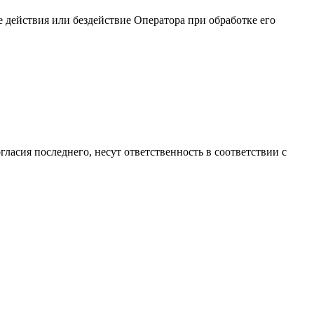
 действия или бездействие Оператора при обработке его
гласия последнего, несут ответственность в соответствии с