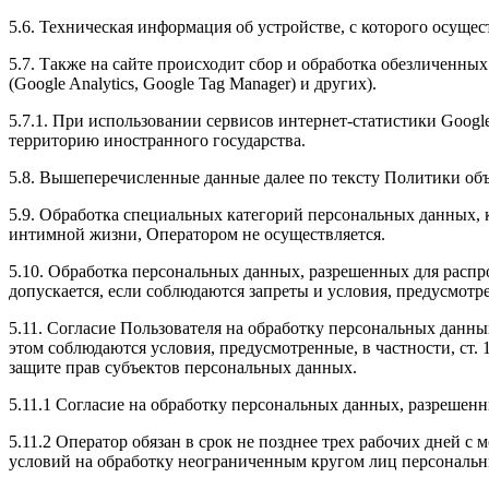
5.6. Техническая информация об устройстве, с которого осущес
5.7. Также на сайте происходит сбор и обработка обезличенных
(Google Analytics, Google Tag Manager) и других).
5.7.1. При использовании сервисов интернет-статистики Googl
территорию иностранного государства.
5.8. Вышеперечисленные данные далее по тексту Политики о
5.9. Обработка специальных категорий персональных данных,
интимной жизни, Оператором не осуществляется.
5.10. Обработка персональных данных, разрешенных для распро
допускается, если соблюдаются запреты и условия, предусмотре
5.11. Согласие Пользователя на обработку персональных данны
этом соблюдаются условия, предусмотренные, в частности, ст
защите прав субъектов персональных данных.
5.11.1 Согласие на обработку персональных данных, разрешенн
5.11.2 Оператор обязан в срок не позднее трех рабочих дней 
условий на обработку неограниченным кругом лиц персональн