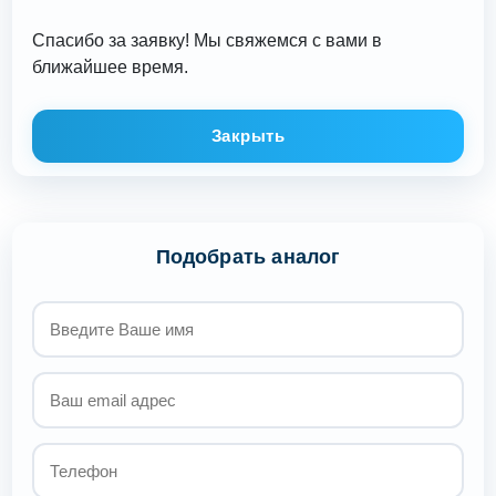
Спасибо за заявку! Мы свяжемся с вами в
ближайшее время.
Закрыть
Подобрать аналог