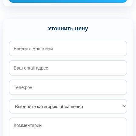
Уточнить цену