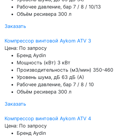
Рабочее давление, бар
7 / 8 / 10/13
Объём ресивера
300 л
Заказать
Компрессор винтовой Aykom ATV 3
Цена: По запросу
Бренд
Aydin
Мощность (кВт)
3 кВт
Производительность (м3/мин)
350-460
Уровень шума, дБ
63 дБ (А)
Рабочее давление, бар
7 / 8 / 10
Объём ресивера
300 л
Заказать
Компрессор винтовой Aykom ATV 4
Цена: По запросу
Бренд
Aydin