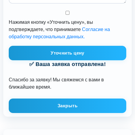
Нажимая кнопку «Уточнить цену», вы
подтверждаете, что принимаете
Согласие на
обработку персональных данных.
Уточнить цену
✅ Ваша заявка отправлена!
Спасибо за заявку! Мы свяжемся с вами в
ближайшее время.
Закрыть