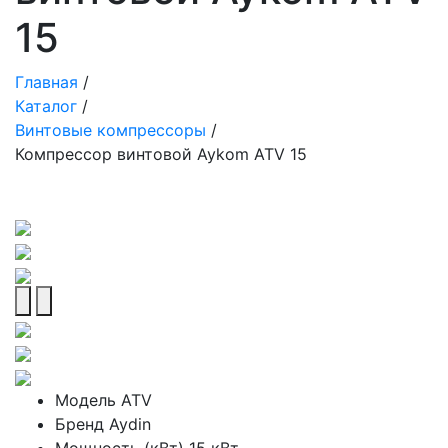
15
Главная
/
Каталог
/
Винтовые компрессоры
/
Компрессор винтовой Aykom ATV 15
Модель
ATV
Бренд
Aydin