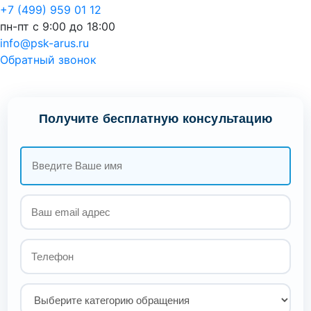
+7 (499) 959 01 12
пн-пт с 9:00 до 18:00
info@psk-arus.ru
Обратный звонок
Получите бесплатную консультацию