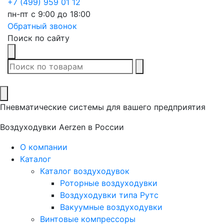
+7 (499) 959 01 12
пн-пт с 9:00 до 18:00
Обратный звонок
Поиск по сайту
В списке найденных
Пневматические системы для вашего предприятия
Воздуходувки Aerzen в России
О компании
Каталог
Каталог воздуходувок
Роторные воздуходувки
Воздуходувки типа Рутс
Вакуумные воздуходувки
Винтовые компрессоры