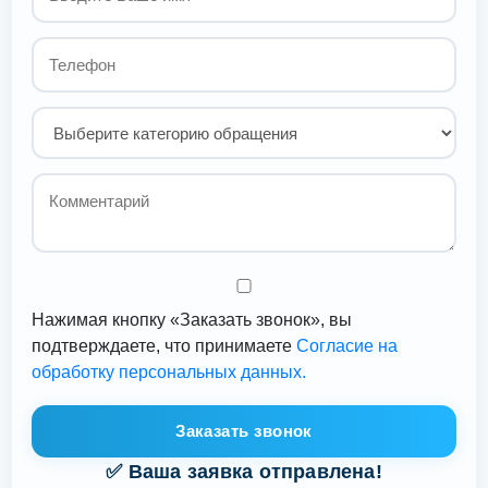
Нажимая кнопку «Заказать звонок», вы
подтверждаете, что принимаете
Согласие на
обработку персональных данных.
Заказать звонок
✅ Ваша заявка отправлена!