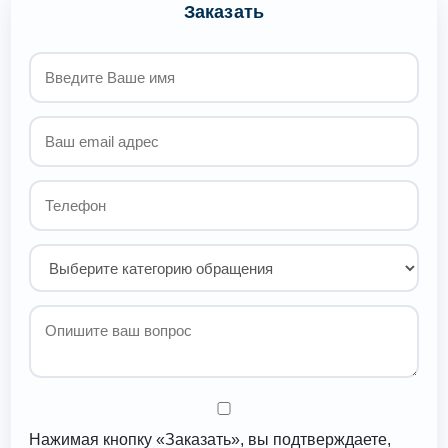
Заказать
Нажимая кнопку «Заказать», вы подтверждаете,