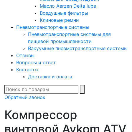
Масло Aerzen Delta lube
Воздушные фильтры
Клиновые ремни
Пневмотранспортные системы
Пневмотранспортные системы для
пищевой промышленности
Вакуумные пневмотранспортные системы
Отзывы
Вопросы и ответ
Контакты
Доставка и оплата
В списке найденных
Обратный звонок
Компрессор
винтовой Aykom ATV