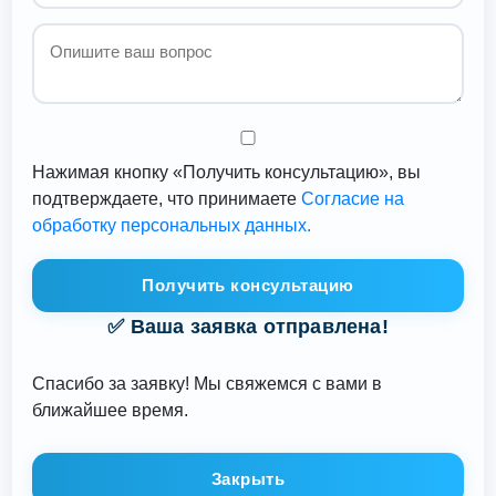
Нажимая кнопку «Получить консультацию», вы
подтверждаете, что принимаете
Согласие на
обработку персональных данных.
Получить консультацию
✅ Ваша заявка отправлена!
Спасибо за заявку! Мы свяжемся с вами в
ближайшее время.
Закрыть