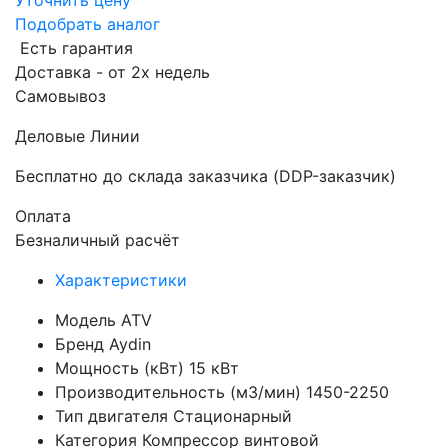
Уточнить цену
Подобрать аналог
Есть гарантия
Доставка - от 2х недель
Самовывоз
Деловые Линии
Бесплатно до склада заказчика (DDP-заказчик)
Оплата
Безналичный расчёт
Характеристики
Модель
ATV
Бренд
Aydin
Мощность (кВт)
15 кВт
Производительность (м3/мин)
1450-2250
Тип двигателя
Стационарный
Категория
Компрессор винтовой