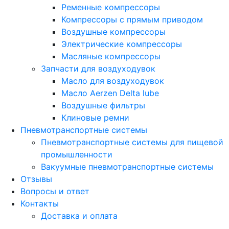
Ременные компрессоры
Компрессоры с прямым приводом
Воздушные компрессоры
Электрические компрессоры
Масляные компрессоры
Запчасти для воздуходувок
Масло для воздуходувок
Масло Aerzen Delta lube
Воздушные фильтры
Клиновые ремни
Пневмотранспортные системы
Пневмотранспортные системы для пищевой
промышленности
Вакуумные пневмотранспортные системы
Отзывы
Вопросы и ответ
Контакты
Доставка и оплата