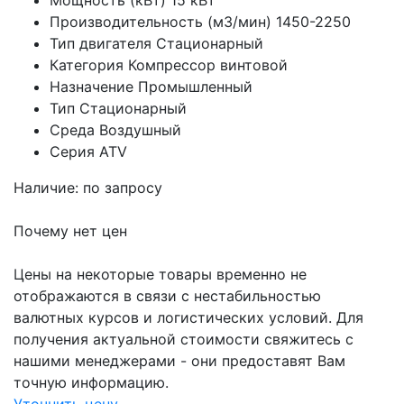
Мощность (кВт)
15 кВт
Производительность (м3/мин)
1450-2250
Тип двигателя
Стационарный
Категория
Компрессор винтовой
Назначение
Промышленный
Тип
Стационарный
Среда
Воздушный
Серия
ATV
Наличие: по запросу
Почему нет цен
Цены на некоторые товары временно не
отображаются в связи с нестабильностью
валютных курсов и логистических условий. Для
получения актуальной стоимости свяжитесь с
нашими менеджерами - они предоставят Вам
точную информацию.