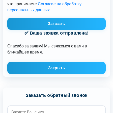
что принимаете
Согласие на обработку
персональных данных.
Заказать
✅ Ваша заявка отправлена!
Спасибо за заявку! Мы свяжемся с вами в
ближайшее время.
Закрыть
Заказать обратный звонок