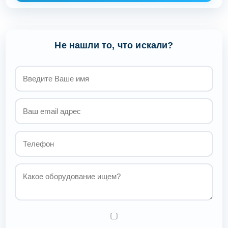
Не нашли то, что искали?