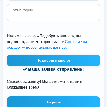
Нажимая кнопку «Подобрать аналог», вы
подтверждаете, что принимаете
Согласие на
обработку персональных данных.
Подобрать аналог
✅ Ваша заявка отправлена!
Спасибо за заявку! Мы свяжемся с вами в
ближайшее время.
Закрыть