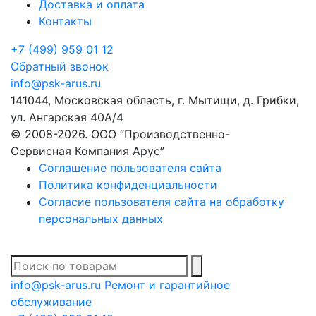
Доставка и оплата
Контакты
+7 (499) 959 01 12
Обратный звонок
info@psk-arus.ru
141044, Московская область, г. Мытищи, д. Грибки,
ул. Ангарская 40А/4
© 2008-2026. ООО “Производственно-
Сервисная Компания Арус”
Соглашение пользователя сайта
Политика конфиденциальности
Согласие пользователя сайта на обработку
персональных данных
В списке найденных
info@psk-arus.ru
Ремонт и гарантийное
обслуживание