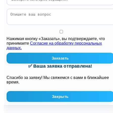
Нажимая кнопку «Заказать», вы подтверждаете, что
принимаете
Согласие на обработку персональных
данных.
Заказать
✅ Ваша заявка отправлена!
Спасибо за заявку! Мы свяжемся с вами в ближайшее
время.
Закрыть