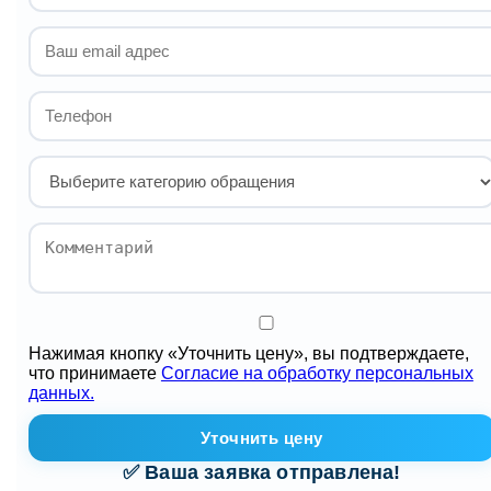
Нажимая кнопку «Уточнить цену», вы подтверждаете,
что принимаете
Согласие на обработку персональных
данных.
Уточнить цену
✅ Ваша заявка отправлена!