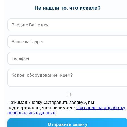
Не нашли то, что искали?
Нажимая кнопку «Отправить заявку», вы
подтверждаете, что принимаете
Согласие на обработку
персональных данных.
Отправить заявку