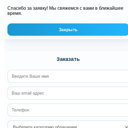
Спасибо за заявку! Мы свяжемся с вами в ближайшее
время.
Закрыть
Заказать