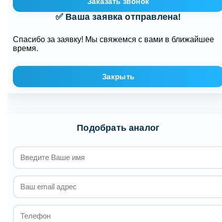
Заказать звонок
✅ Ваша заявка отправлена!
Спасибо за заявку! Мы свяжемся с вами в ближайшее
время.
Закрыть
Подобрать аналог