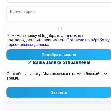
Нажимая кнопку «Подобрать аналог», вы
подтверждаете, что принимаете
Согласие на обработку
персональных данных.
Подобрать аналог
✅ Ваша заявка отправлена!
Спасибо за заявку! Мы свяжемся с вами в ближайшее
время.
Закрыть