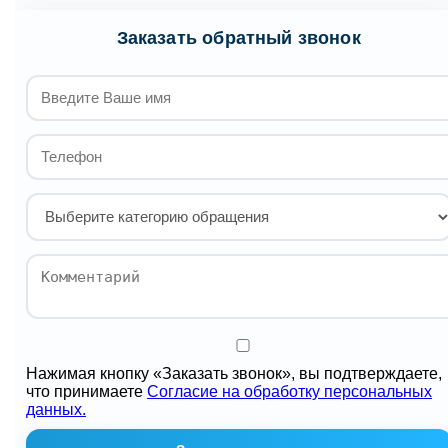
Заказать обратный звонок
Нажимая кнопку «Заказать звонок», вы подтверждаете,
что принимаете
Согласие на обработку персональных
данных.