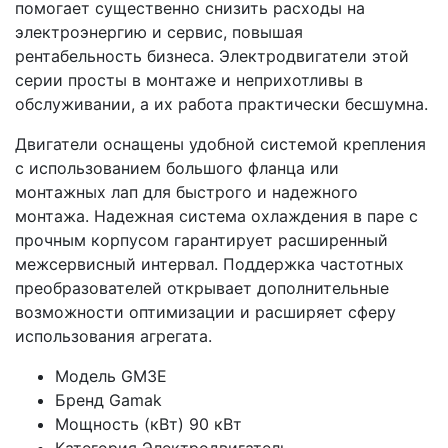
помогает существенно снизить расходы на
электроэнергию и сервис, повышая
рентабельность бизнеса. Электродвигатели этой
серии просты в монтаже и неприхотливы в
обслуживании, а их работа практически бесшумна.
Двигатели оснащены удобной системой крепления
с использованием большого фланца или
монтажных лап для быстрого и надежного
монтажа. Надежная система охлаждения в паре с
прочным корпусом гарантирует расширенный
межсервисный интервал. Поддержка частотных
преобразователей открывает дополнительные
возможности оптимизации и расширяет сферу
использования агрегата.
Модель
GM3E
Бренд
Gamak
Мощность (кВт)
90 кВт