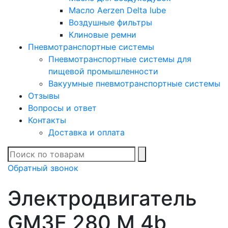
Масло Aerzen Delta lube
Воздушные фильтры
Клиновые ремни
Пневмотранспортные системы
Пневмотранспортные системы для
пищевой промышленности
Вакуумные пневмотранспортные системы
Отзывы
Вопросы и ответ
Контакты
Доставка и оплата
В списке найденных
Обратный звонок
Электродвигатель
GM3E 280 M 4b