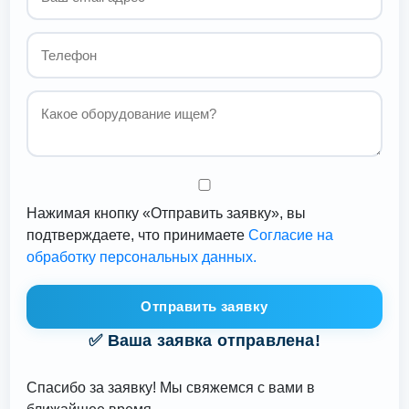
Нажимая кнопку «Отправить заявку», вы
подтверждаете, что принимаете
Согласие на
обработку персональных данных.
Отправить заявку
✅ Ваша заявка отправлена!
Спасибо за заявку! Мы свяжемся с вами в