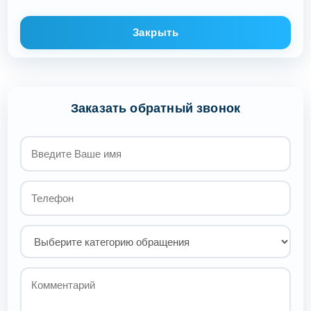
Закрыть
Заказать обратный звонок