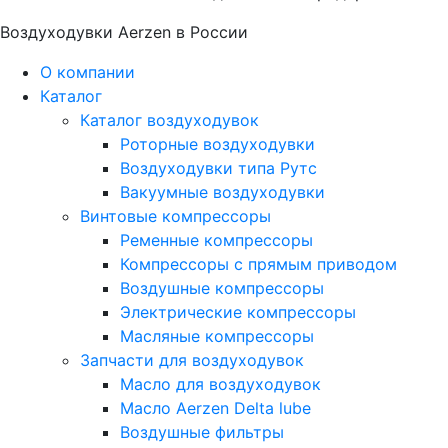
Воздуходувки Aerzen в России
О компании
Каталог
Каталог воздуходувок
Роторные воздуходувки
Воздуходувки типа Рутс
Вакуумные воздуходувки
Винтовые компрессоры
Ременные компрессоры
Компрессоры с прямым приводом
Воздушные компрессоры
Электрические компрессоры
Масляные компрессоры
Запчасти для воздуходувок
Масло для воздуходувок
Масло Aerzen Delta lube
Воздушные фильтры