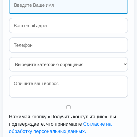
Нажимая кнопку «Получить консультацию», вы
подтверждаете, что принимаете
Согласие на
обработку персональных данных.