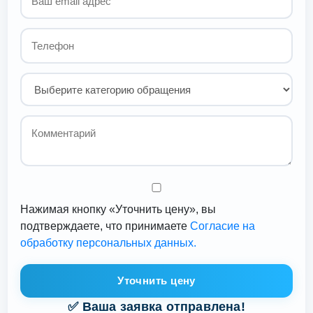
Нажимая кнопку «Уточнить цену», вы
подтверждаете, что принимаете
Согласие на
обработку персональных данных.
Уточнить цену
✅ Ваша заявка отправлена!