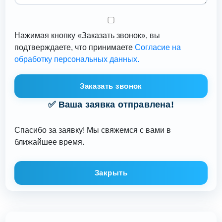
Нажимая кнопку «Заказать звонок», вы
подтверждаете, что принимаете
Согласие на
обработку персональных данных.
Заказать звонок
✅ Ваша заявка отправлена!
Спасибо за заявку! Мы свяжемся с вами в
ближайшее время.
Закрыть