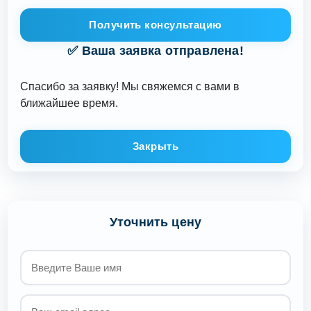
Получить консультацию
✅ Ваша заявка отправлена!
Спасибо за заявку! Мы свяжемся с вами в
ближайшее время.
Закрыть
Уточнить цену