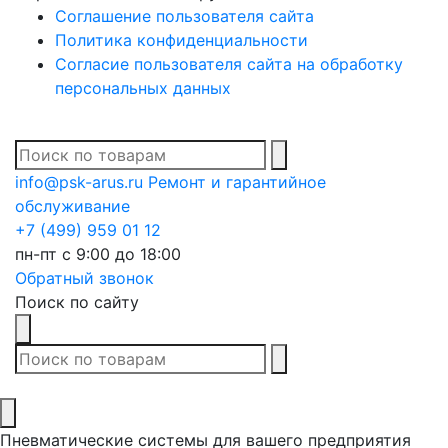
Соглашение пользователя сайта
Политика конфиденциальности
Согласие пользователя сайта на обработку
персональных данных
В списке найденных
info@psk-arus.ru
Ремонт и гарантийное
обслуживание
+7 (499) 959 01 12
пн-пт с 9:00 до 18:00
Обратный звонок
Поиск по сайту
В списке найденных
Пневматические системы для вашего предприятия