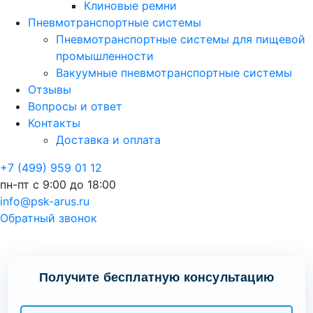
Клиновые ремни
Пневмотранспортные системы
Пневмотранспортные системы для пищевой
промышленности
Вакуумные пневмотранспортные системы
Отзывы
Вопросы и ответ
Контакты
Доставка и оплата
+7 (499) 959 01 12
пн-пт с 9:00 до 18:00
info@psk-arus.ru
Обратный звонок
Получите бесплатную консультацию