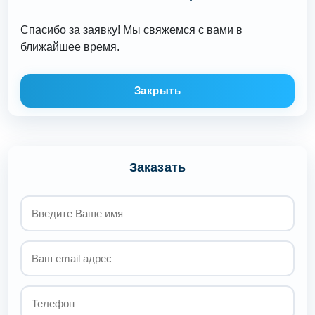
Спасибо за заявку! Мы свяжемся с вами в
ближайшее время.
Закрыть
Заказать