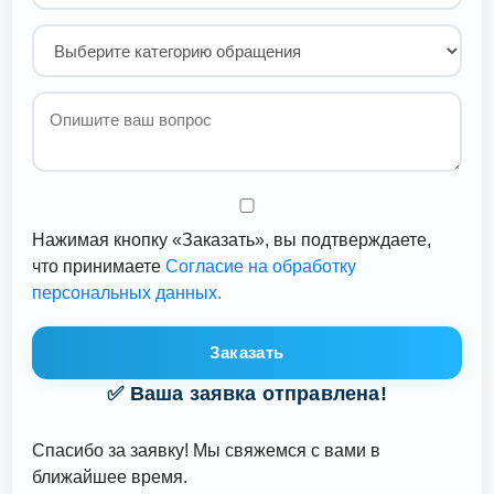
Нажимая кнопку «Заказать», вы подтверждаете,
что принимаете
Согласие на обработку
персональных данных.
Заказать
✅ Ваша заявка отправлена!
Спасибо за заявку! Мы свяжемся с вами в
ближайшее время.