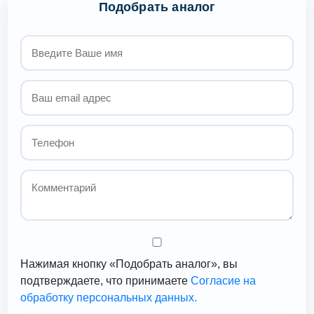
Подобрать аналог
Нажимая кнопку «Подобрать аналог», вы
подтверждаете, что принимаете
Согласие на
обработку персональных данных.