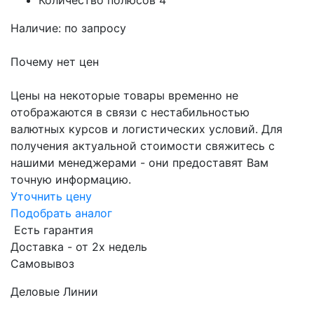
Количество полюсов
4
Наличие: по запросу
Почему нет цен
Цены на некоторые товары временно не
отображаются в связи с нестабильностью
валютных курсов и логистических условий. Для
получения актуальной стоимости свяжитесь с
нашими менеджерами - они предоставят Вам
точную информацию.
Уточнить цену
Подобрать аналог
Есть гарантия
Доставка - от 2х недель
Самовывоз
Деловые Линии