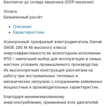
Бесплатно до склада заказчика (DDP-заказчик)
Оплата
Безналичный расчёт
Описание
Характеристики
Асинхронный трехфазный электродвигатель Gamak
GM3E 280 M 4b высокого класса
энергоэффективности во всепогодном исполнении
IP55 – наилучший выбор для эксплуатации в самых
жестких условиях промышленного производства.
Их высокопрочная конструкция рассчитана на
работу при экстремальных тепловых и
механических нагрузках с сохранением заявленных
мощностные и производительных характеристик.
Благодаря минимизированному
энергопотреблению, применение этих двигателей