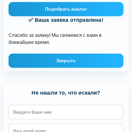
Подобрать аналог
✅ Ваша заявка отправлена!
Спасибо за заявку! Мы свяжемся с вами в
ближайшее время.
Закрыть
Не нашли то, что искали?