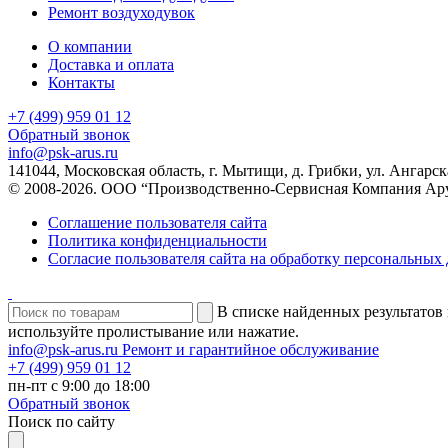
Ремонт воздуходувок
О компании
Доставка и оплата
Контакты
+7 (499) 959 01 12
Обратный звонок
info@psk-arus.ru
141044, Московская область, г. Мытищи, д. Грибки, ул. Ангарск
© 2008-2026. ООО “Производственно-Сервисная Компания Ар
Соглашение пользователя сайта
Политика конфиденциальности
Согласие пользователя сайта на обработку персональных
В списке найденных результатов 
используйте пролистывание или нажатие.
info@psk-arus.ru
Ремонт и гарантийное обслуживание
+7 (499) 959 01 12
пн-пт с 9:00 до 18:00
Обратный звонок
Поиск по сайту