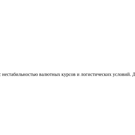
с нестабильностью валютных курсов и логистических условий. 