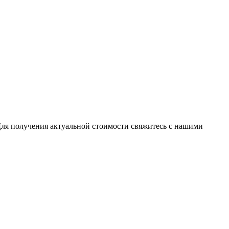
Для получения актуальной стоимости свяжитесь с нашими