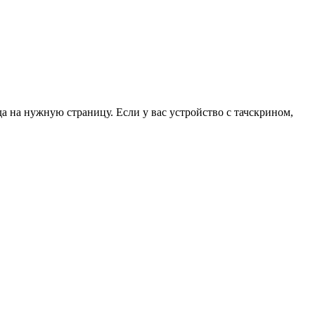
да на нужную страницу. Если у вас устройство с тачскрином,