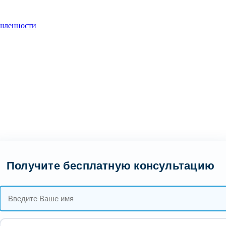
шленности
Получите бесплатную консультацию