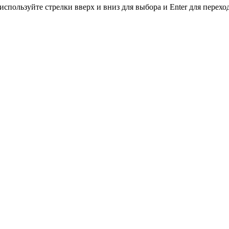
используйте стрелки вверх и вниз для выбора и Enter для перехо