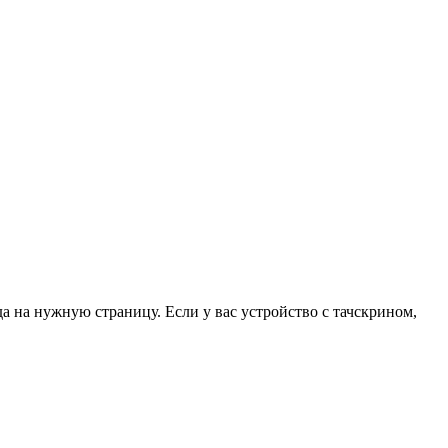
да на нужную страницу. Если у вас устройство с тачскрином,