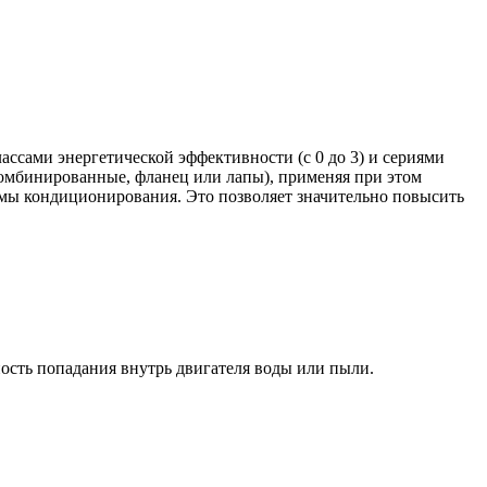
сами энергетической эффективности (с 0 до 3) и сериями
омбинированные, фланец или лапы), применяя при этом
мы кондиционирования. Это позволяет значительно повысить
ость попадания внутрь двигателя воды или пыли.