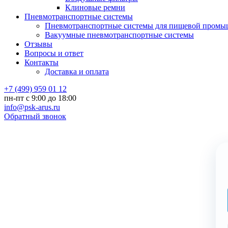
Клиновые ремни
Пневмотранспортные системы
Пневмотранспортные системы для пищевой промы
Вакуумные пневмотранспортные системы
Отзывы
Вопросы и ответ
Контакты
Доставка и оплата
+7 (499) 959 01 12
пн-пт с 9:00 до 18:00
info@psk-arus.ru
Обратный звонок