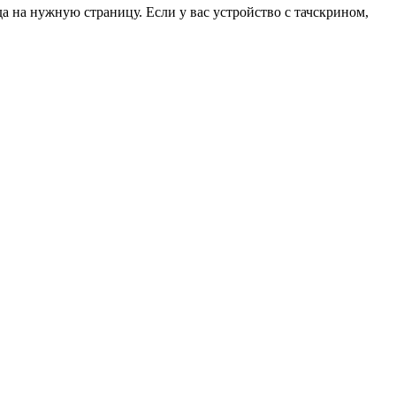
да на нужную страницу. Если у вас устройство с тачскрином,