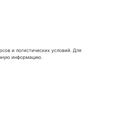
рсов и логистических условий. Для
очную информацию.