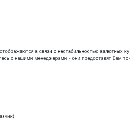
отображаются в связи с нестабильностью валютных ку
тесь с нашими менеджерами - они предоставят Вам т
азчик)