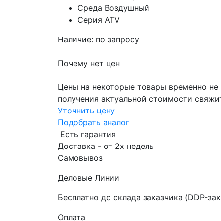
Среда
Воздушный
Серия
ATV
Наличие: по запросу
Почему нет цен
Цены на некоторые товары временно не 
получения актуальной стоимости свяжи
Уточнить цену
Подобрать аналог
Есть гарантия
Доставка - от 2х недель
Самовывоз
Деловые Линии
Бесплатно до склада заказчика (DDP-зак
Оплата