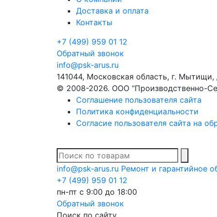
Доставка и оплата
Контакты
+7 (499) 959 01 12
Обратный звонок
info@psk-arus.ru
141044, Московская область, г. Мытищи, 
© 2008-2026. ООО “Производственно-Се
Соглашение пользователя сайта
Политика конфиденциальности
Согласие пользователя сайта на об
В спис
info@psk-arus.ru
Ремонт и гарантийное 
+7 (499) 959 01 12
пн-пт с 9:00 до 18:00
Обратный звонок
Поиск по сайту