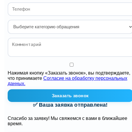
Нажимая кнопку «Заказать звонок», вы подтверждаете,
что принимаете
Согласие на обработку персональных
данных.
Заказать звонок
✅ Ваша заявка отправлена!
Спасибо за заявку! Мы свяжемся с вами в ближайшее
время.