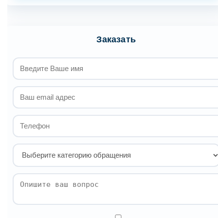
Заказать