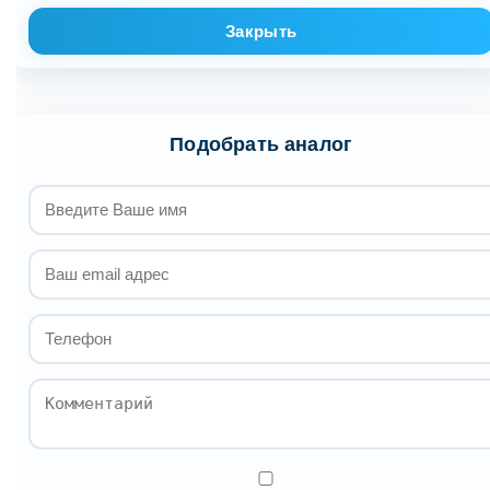
Закрыть
Подобрать аналог