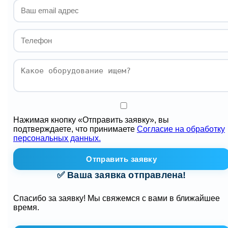
Нажимая кнопку «Отправить заявку», вы
подтверждаете, что принимаете
Согласие на обработку
персональных данных.
Отправить заявку
✅ Ваша заявка отправлена!
Спасибо за заявку! Мы свяжемся с вами в ближайшее
время.