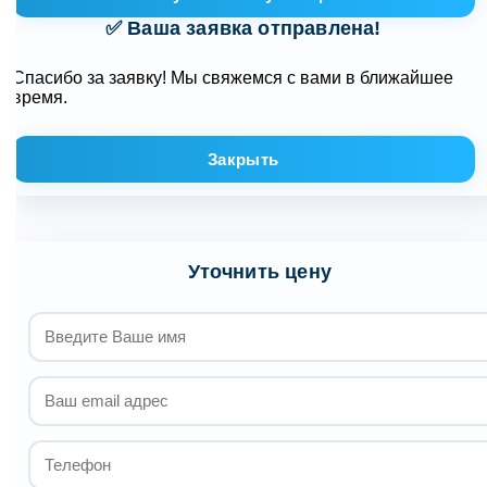
✅ Ваша заявка отправлена!
Спасибо за заявку! Мы свяжемся с вами в ближайшее
время.
Закрыть
Уточнить цену