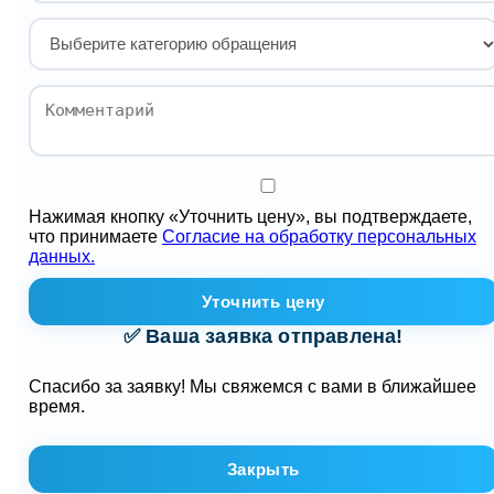
Нажимая кнопку «Уточнить цену», вы подтверждаете,
что принимаете
Согласие на обработку персональных
данных.
Уточнить цену
✅ Ваша заявка отправлена!
Спасибо за заявку! Мы свяжемся с вами в ближайшее
время.
Закрыть