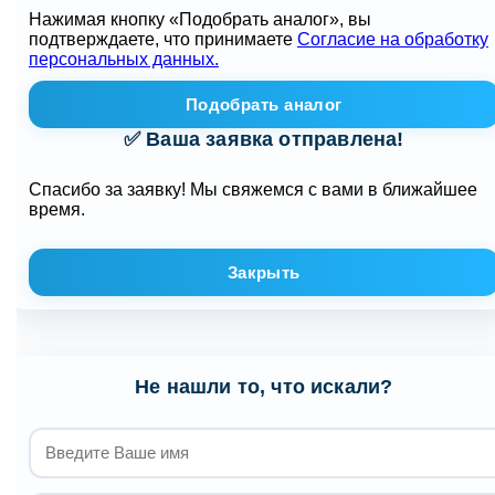
Нажимая кнопку «Подобрать аналог», вы
подтверждаете, что принимаете
Согласие на обработку
персональных данных.
Подобрать аналог
✅ Ваша заявка отправлена!
Спасибо за заявку! Мы свяжемся с вами в ближайшее
время.
Закрыть
Не нашли то, что искали?