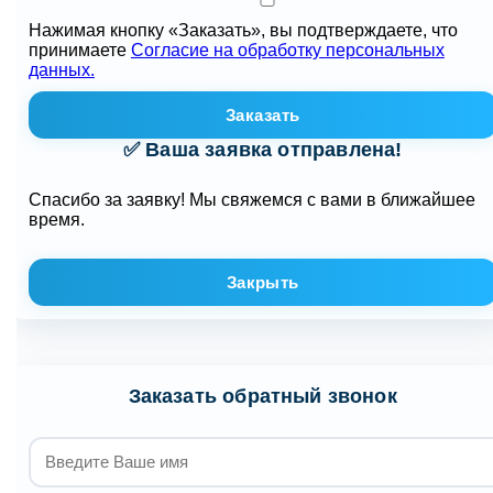
Нажимая кнопку «Заказать», вы подтверждаете, что
принимаете
Согласие на обработку персональных
данных.
Заказать
✅ Ваша заявка отправлена!
Спасибо за заявку! Мы свяжемся с вами в ближайшее
время.
Закрыть
Заказать обратный звонок