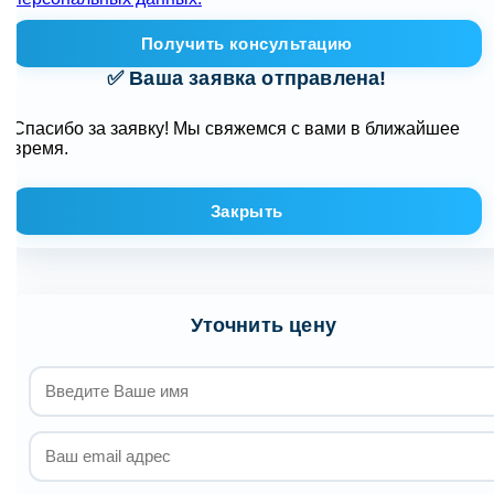
Получить консультацию
✅ Ваша заявка отправлена!
Спасибо за заявку! Мы свяжемся с вами в ближайшее
время.
Закрыть
Уточнить цену