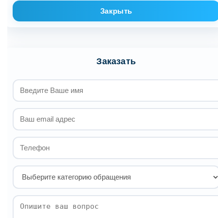
Закрыть
Заказать