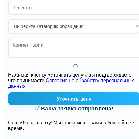
Нажимая кнопку «Уточнить цену», вы подтверждаете,
что принимаете
Согласие на обработку персональных
данных.
Уточнить цену
✅ Ваша заявка отправлена!
Спасибо за заявку! Мы свяжемся с вами в ближайшее
время.