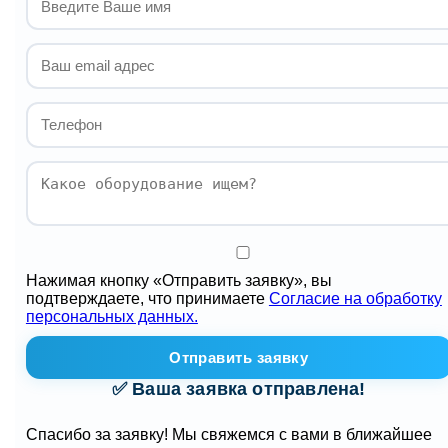
Нажимая кнопку «Отправить заявку», вы
подтверждаете, что принимаете
Согласие на обработку
персональных данных.
Отправить заявку
✅ Ваша заявка отправлена!
Спасибо за заявку! Мы свяжемся с вами в ближайшее