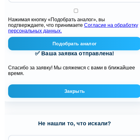
Нажимая кнопку «Подобрать аналог», вы
подтверждаете, что принимаете
Согласие на обработку
персональных данных.
Подобрать аналог
✅ Ваша заявка отправлена!
Спасибо за заявку! Мы свяжемся с вами в ближайшее
время.
Закрыть
Не нашли то, что искали?