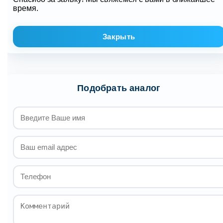
время.
Закрыть
Подобрать аналог