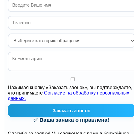
Нажимая кнопку «Заказать звонок», вы подтверждаете,
что принимаете
Согласие на обработку персональных
данных.
Заказать звонок
✅ Ваша заявка отправлена!
Спасибо за заявку! Мы свяжемся с вами в ближайшее