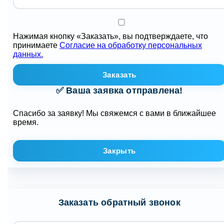
Нажимая кнопку «Заказать», вы подтверждаете, что
принимаете
Согласие на обработку персональных
данных.
Заказать
✅ Ваша заявка отправлена!
Спасибо за заявку! Мы свяжемся с вами в ближайшее
время.
Закрыть
Заказать обратный звонок