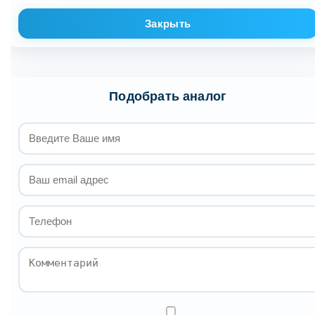
Закрыть
Подобрать аналог