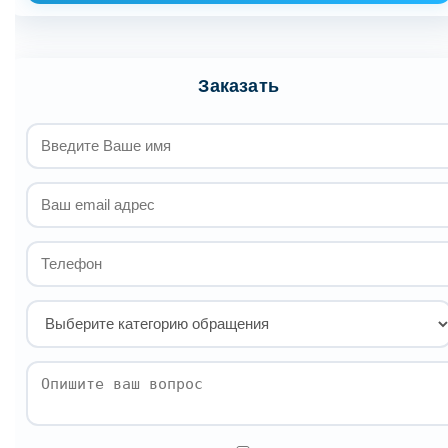
Заказать