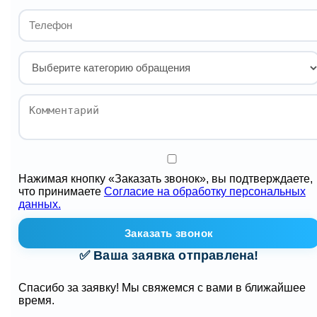
Нажимая кнопку «Заказать звонок», вы подтверждаете,
что принимаете
Согласие на обработку персональных
данных.
Заказать звонок
✅ Ваша заявка отправлена!
Спасибо за заявку! Мы свяжемся с вами в ближайшее
время.