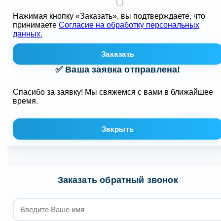
Нажимая кнопку «Заказать», вы подтверждаете, что
принимаете
Согласие на обработку персональных
данных.
Заказать
✅ Ваша заявка отправлена!
Спасибо за заявку! Мы свяжемся с вами в ближайшее
время.
Закрыть
Заказать обратный звонок