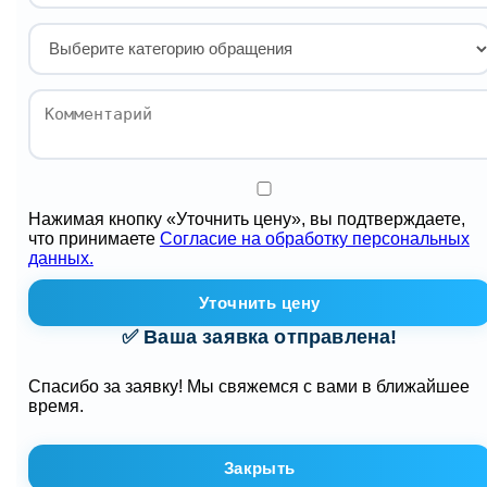
Нажимая кнопку «Уточнить цену», вы подтверждаете,
что принимаете
Согласие на обработку персональных
данных.
Уточнить цену
✅ Ваша заявка отправлена!
Спасибо за заявку! Мы свяжемся с вами в ближайшее
время.
Закрыть