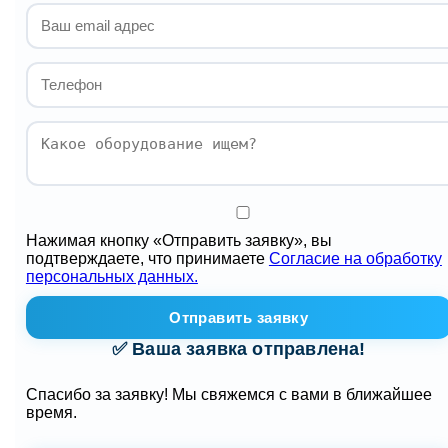
Нажимая кнопку «Отправить заявку», вы
подтверждаете, что принимаете
Согласие на обработку
персональных данных.
Отправить заявку
✅ Ваша заявка отправлена!
Спасибо за заявку! Мы свяжемся с вами в ближайшее
время.