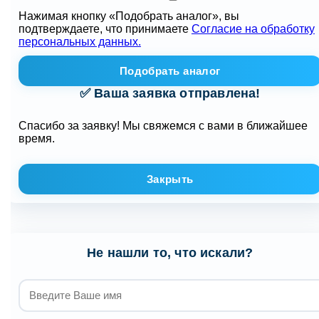
Нажимая кнопку «Подобрать аналог», вы
подтверждаете, что принимаете
Согласие на обработку
персональных данных.
Подобрать аналог
✅ Ваша заявка отправлена!
Спасибо за заявку! Мы свяжемся с вами в ближайшее
время.
Закрыть
Не нашли то, что искали?