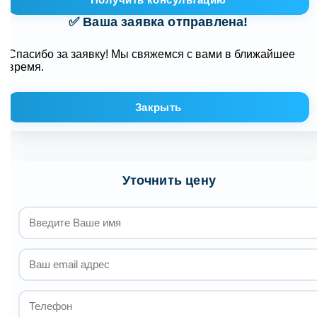
✅ Ваша заявка отправлена!
Спасибо за заявку! Мы свяжемся с вами в ближайшее
время.
Закрыть
Уточнить цену