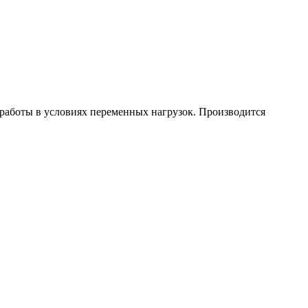
аботы в условиях переменных нагрузок. Производится