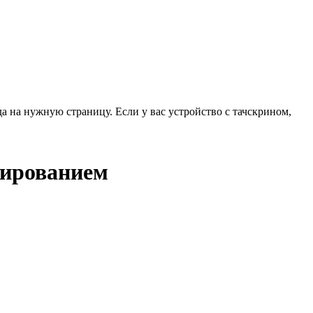
да на нужную страницу. Если у вас устройство с тачскрином,
лированием