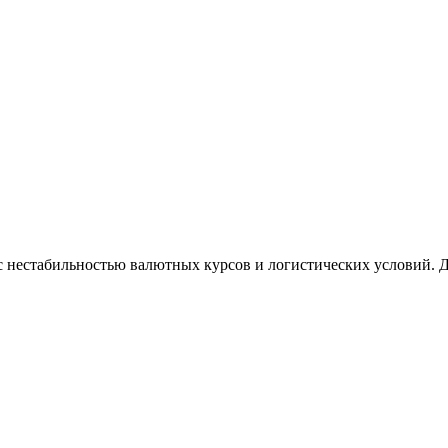
с нестабильностью валютных курсов и логистических условий. 