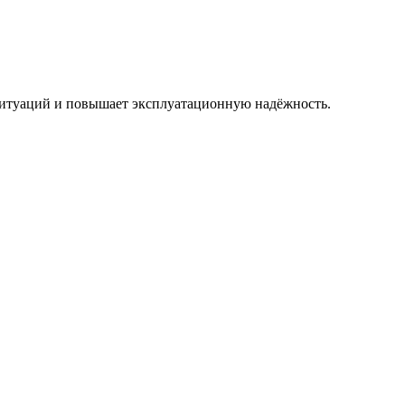
 ситуаций и повышает эксплуатационную надёжность.