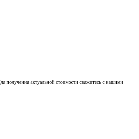
Для получения актуальной стоимости свяжитесь с нашими