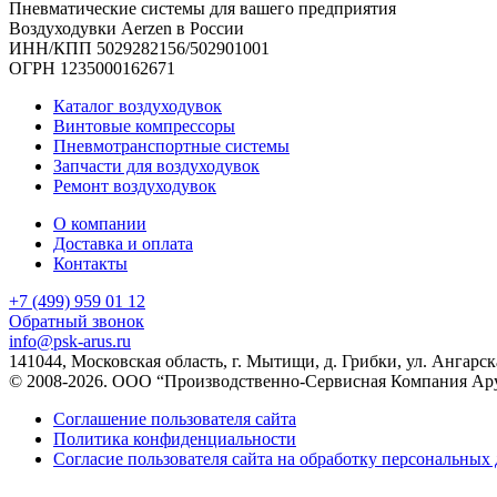
Пневматические системы для вашего предприятия
Воздуходувки Aerzen в России
ИНН/КПП 5029282156/502901001
ОГРН 1235000162671
Каталог воздуходувок
Винтовые компрессоры
Пневмотранспортные системы
Запчасти для воздуходувок
Ремонт воздуходувок
О компании
Доставка и оплата
Контакты
+7 (499) 959 01 12
Обратный звонок
info@psk-arus.ru
141044, Московская область, г. Мытищи, д. Грибки, ул. Ангарск
© 2008-2026. ООО “Производственно-Сервисная Компания Ар
Соглашение пользователя сайта
Политика конфиденциальности
Согласие пользователя сайта на обработку персональных