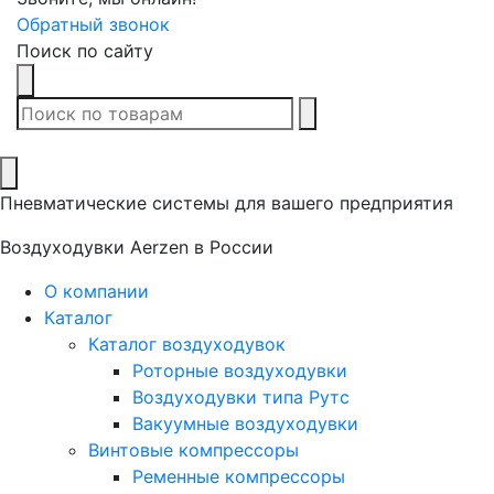
Обратный звонок
Поиск по сайту
В списке найденных
Пневматические системы для вашего предприятия
Воздуходувки Aerzen в России
О компании
Каталог
Каталог воздуходувок
Роторные воздуходувки
Воздуходувки типа Рутс
Вакуумные воздуходувки
Винтовые компрессоры
Ременные компрессоры