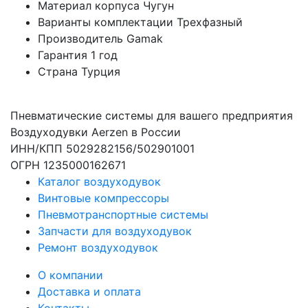
Материал корпуса
Чугун
Варианты комплектации
Трехфазный
Производитель
Gamak
Гарантия
1 год
Страна
Турция
Пневматические системы для вашего предприятия
Воздуходувки Aerzen в России
ИНН/КПП 5029282156/502901001
ОГРН 1235000162671
Каталог воздуходувок
Винтовые компрессоры
Пневмотранспортные системы
Запчасти для воздуходувок
Ремонт воздуходувок
О компании
Доставка и оплата