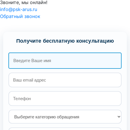
Звоните, мы онлайн!
info@psk-arus.ru
Обратный звонок
Получите бесплатную консультацию