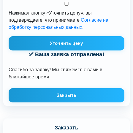
Нажимая кнопку «Уточнить цену», вы
подтверждаете, что принимаете
Согласие на
обработку персональных данных.
Уточнить цену
✅ Ваша заявка отправлена!
Спасибо за заявку! Мы свяжемся с вами в
ближайшее время.
Закрыть
Заказать