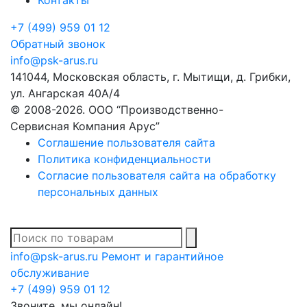
Контакты
+7 (499) 959 01 12
Обратный звонок
info@psk-arus.ru
141044, Московская область, г. Мытищи, д. Грибки,
ул. Ангарская 40А/4
© 2008-2026. ООО “Производственно-
Сервисная Компания Арус”
Соглашение пользователя сайта
Политика конфиденциальности
Согласие пользователя сайта на обработку
персональных данных
В списке найденных
info@psk-arus.ru
Ремонт и гарантийное
обслуживание
+7 (499) 959 01 12
Звоните, мы онлайн!