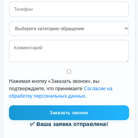
Нажимая кнопку «Заказать звонок», вы
подтверждаете, что принимаете
Согласие на
обработку персональных данных.
Заказать звонок
✅ Ваша заявка отправлена!