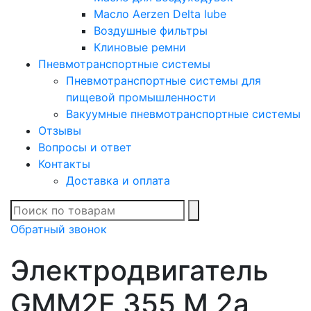
Масло Aerzen Delta lube
Воздушные фильтры
Клиновые ремни
Пневмотранспортные системы
Пневмотранспортные системы для
пищевой промышленности
Вакуумные пневмотранспортные системы
Отзывы
Вопросы и ответ
Контакты
Доставка и оплата
В списке найденных
Обратный звонок
Электродвигатель
GMM2E 355 M 2a