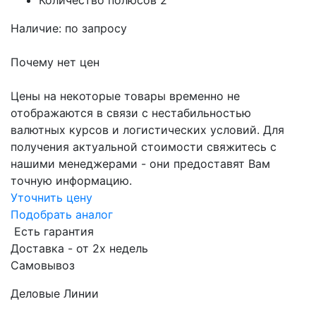
Количество полюсов
2
Наличие: по запросу
Почему нет цен
Цены на некоторые товары временно не
отображаются в связи с нестабильностью
валютных курсов и логистических условий. Для
получения актуальной стоимости свяжитесь с
нашими менеджерами - они предоставят Вам
точную информацию.
Уточнить цену
Подобрать аналог
Есть гарантия
Доставка - от 2х недель
Самовывоз
Деловые Линии