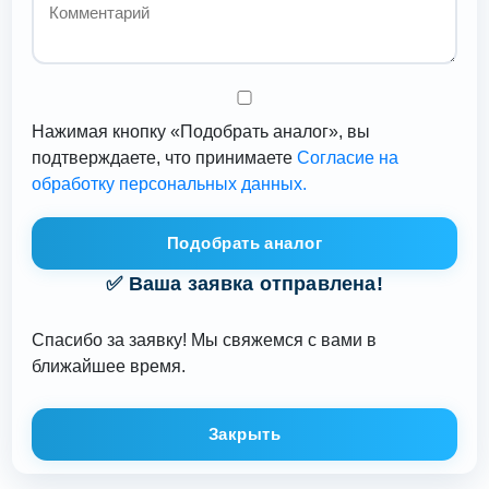
Нажимая кнопку «Подобрать аналог», вы
подтверждаете, что принимаете
Согласие на
обработку персональных данных.
Подобрать аналог
✅ Ваша заявка отправлена!
Спасибо за заявку! Мы свяжемся с вами в
ближайшее время.
Закрыть