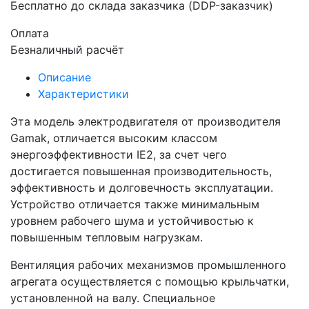
Бесплатно до склада заказчика (DDP-заказчик)
Оплата
Безналичный расчёт
Описание
Характеристики
Эта модель электродвигателя от производителя
Gamak, отличается высоким классом
энергоэффективности IE2, за счет чего
достигается повышенная производительность,
эффективность и долговечность эксплуатации.
Устройство отличается также минимальным
уровнем рабочего шума и устойчивостью к
повышенным тепловым нагрузкам.
Вентиляция рабочих механизмов промышленного
агрегата осуществляется с помощью крыльчатки,
установленной на валу. Специальное