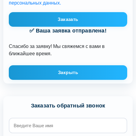
персональных данных.
Заказать
✅ Ваша заявка отправлена!
Спасибо за заявку! Мы свяжемся с вами в
ближайшее время.
Закрыть
Заказать обратный звонок