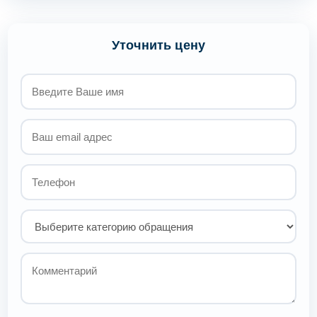
Уточнить цену