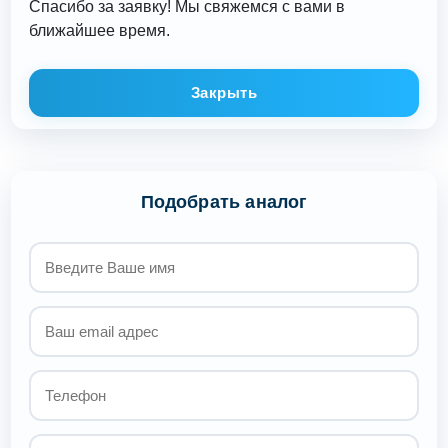
Спасибо за заявку! Мы свяжемся с вами в
ближайшее время.
Закрыть
Подобрать аналог