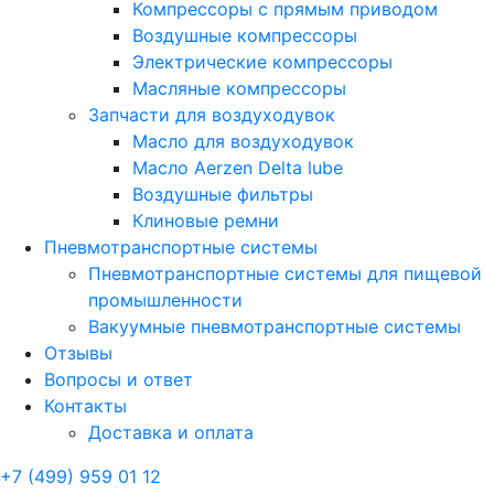
Компрессоры с прямым приводом
Воздушные компрессоры
Электрические компрессоры
Масляные компрессоры
Запчасти для воздуходувок
Масло для воздуходувок
Масло Aerzen Delta lube
Воздушные фильтры
Клиновые ремни
Пневмотранспортные системы
Пневмотранспортные системы для пищевой
промышленности
Вакуумные пневмотранспортные системы
Отзывы
Вопросы и ответ
Контакты
Доставка и оплата
+7 (499) 959 01 12