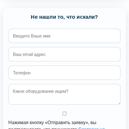
Не нашли то, что искали?
Нажимая кнопку «Отправить заявку», вы