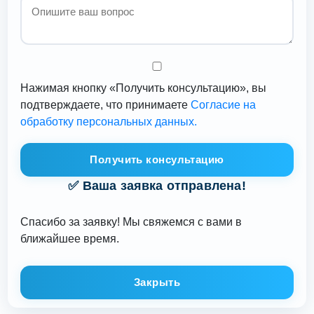
Нажимая кнопку «Получить консультацию», вы
подтверждаете, что принимаете
Согласие на
обработку персональных данных.
Получить консультацию
✅ Ваша заявка отправлена!
Спасибо за заявку! Мы свяжемся с вами в
ближайшее время.
Закрыть