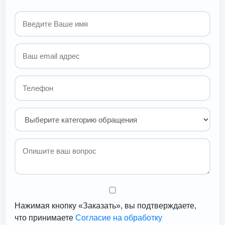
Нажимая кнопку «Заказать», вы подтверждаете,
что принимаете
Согласие на обработку