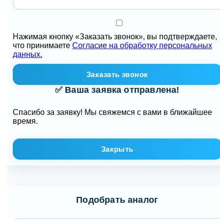
Нажимая кнопку «Заказать звонок», вы подтверждаете,
что принимаете
Согласие на обработку персональных
данных.
Заказать звонок
✅ Ваша заявка отправлена!
Спасибо за заявку! Мы свяжемся с вами в ближайшее
время.
Закрыть
Подобрать аналог