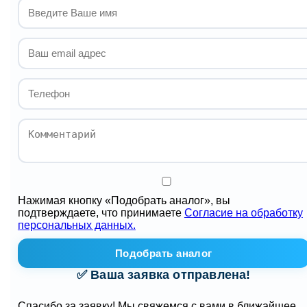
Нажимая кнопку «Подобрать аналог», вы
подтверждаете, что принимаете
Согласие на обработку
персональных данных.
Подобрать аналог
✅ Ваша заявка отправлена!
Спасибо за заявку! Мы свяжемся с вами в ближайшее