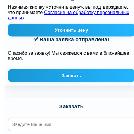
Нажимая кнопку «Уточнить цену», вы подтверждаете,
что принимаете
Согласие на обработку персональных
данных.
Уточнить цену
✅ Ваша заявка отправлена!
Спасибо за заявку! Мы свяжемся с вами в ближайшее
время.
Закрыть
Заказать