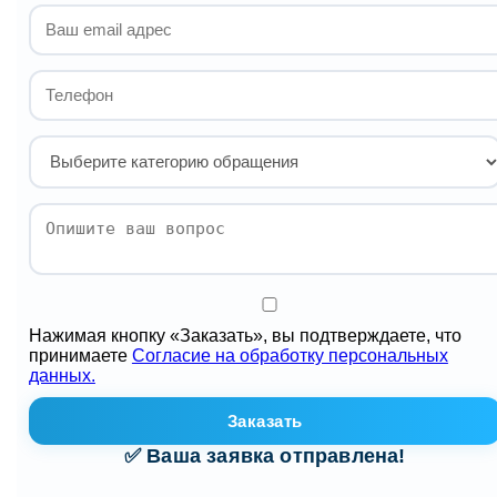
Нажимая кнопку «Заказать», вы подтверждаете, что
принимаете
Согласие на обработку персональных
данных.
Заказать
✅ Ваша заявка отправлена!