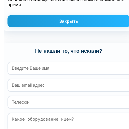
время.
Закрыть
Не нашли то, что искали?