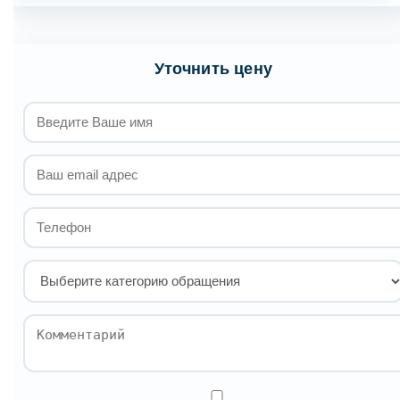
Уточнить цену