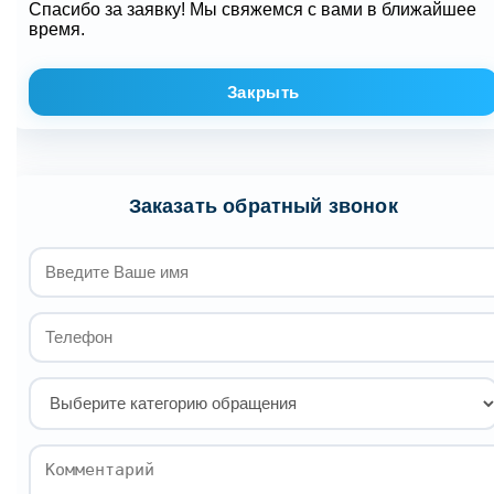
Спасибо за заявку! Мы свяжемся с вами в ближайшее
время.
Закрыть
Заказать обратный звонок