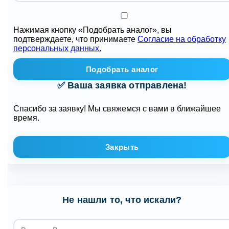
Нажимая кнопку «Подобрать аналог», вы
подтверждаете, что принимаете
Согласие на обработку
персональных данных.
Подобрать аналог
✅ Ваша заявка отправлена!
Спасибо за заявку! Мы свяжемся с вами в ближайшее
время.
Закрыть
Не нашли то, что искали?