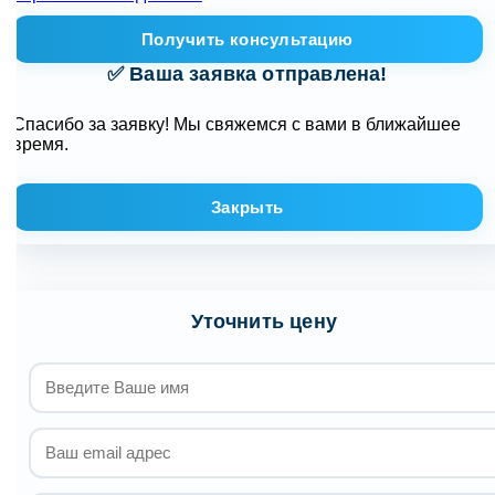
Получить консультацию
✅ Ваша заявка отправлена!
Спасибо за заявку! Мы свяжемся с вами в ближайшее
время.
Закрыть
Уточнить цену