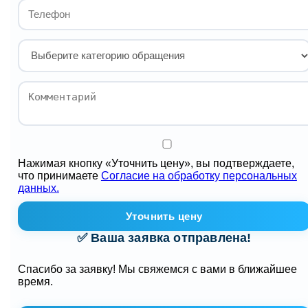
Нажимая кнопку «Уточнить цену», вы подтверждаете,
что принимаете
Согласие на обработку персональных
данных.
Уточнить цену
✅ Ваша заявка отправлена!
Спасибо за заявку! Мы свяжемся с вами в ближайшее
время.