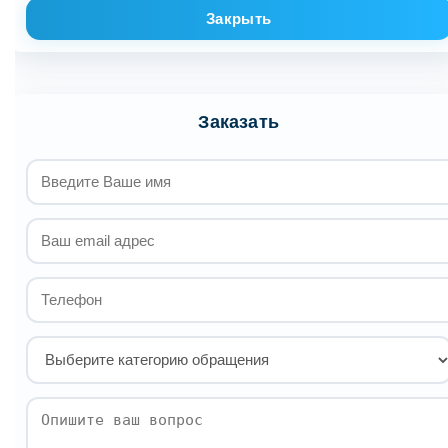
Закрыть
Заказать