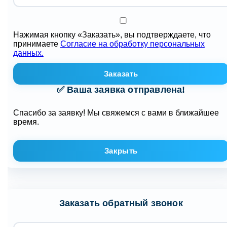
Нажимая кнопку «Заказать», вы подтверждаете, что
принимаете
Согласие на обработку персональных
данных.
Заказать
✅ Ваша заявка отправлена!
Спасибо за заявку! Мы свяжемся с вами в ближайшее
время.
Закрыть
Заказать обратный звонок