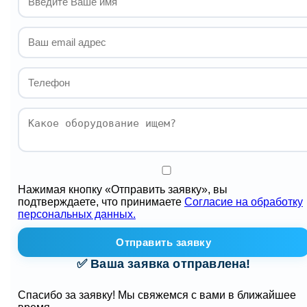
Нажимая кнопку «Отправить заявку», вы
подтверждаете, что принимаете
Согласие на обработку
персональных данных.
Отправить заявку
✅ Ваша заявка отправлена!
Спасибо за заявку! Мы свяжемся с вами в ближайшее