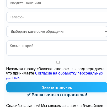
Нажимая кнопку «Заказать звонок», вы подтверждаете,
что принимаете
Согласие на обработку персональных
данных.
Заказать звонок
✅ Ваша заявка отправлена!
Спасибо за заявку! Мы свяжемся с вами в ближайшее