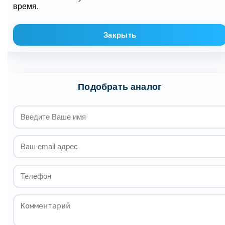
время.
Закрыть
Подобрать аналог