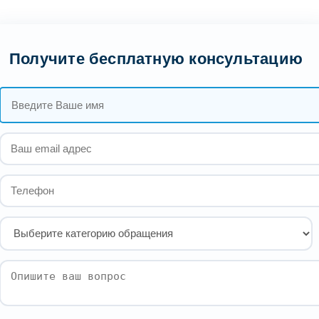
Получите бесплатную консультацию