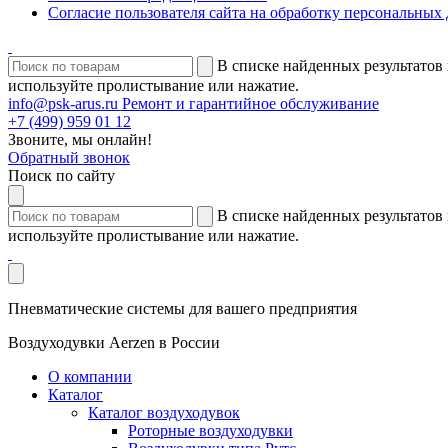
Согласие пользователя сайта на обработку персональных
В списке найденных результатов 
используйте пролистывание или нажатие.
info@psk-arus.ru
Ремонт и гарантийное обслуживание
+7 (499) 959 01 12
Звоните, мы онлайн!
Обратный звонок
Поиск по сайту
В списке найденных результатов 
используйте пролистывание или нажатие.
Пневматические системы для вашего предприятия
Воздуходувки Aerzen в России
О компании
Каталог
Каталог воздуходувок
Роторные воздуходувки