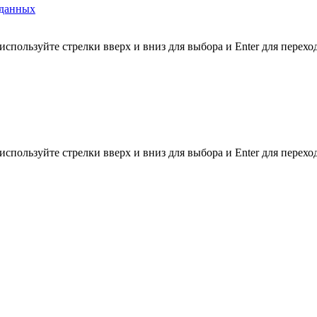
 данных
используйте стрелки вверх и вниз для выбора и Enter для перехо
используйте стрелки вверх и вниз для выбора и Enter для перехо