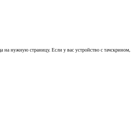
да на нужную страницу. Если у вас устройство с тачскрином,