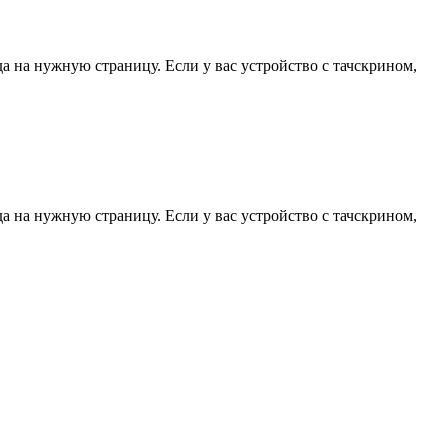
да на нужную страницу. Если у вас устройство с тачскрином,
да на нужную страницу. Если у вас устройство с тачскрином,