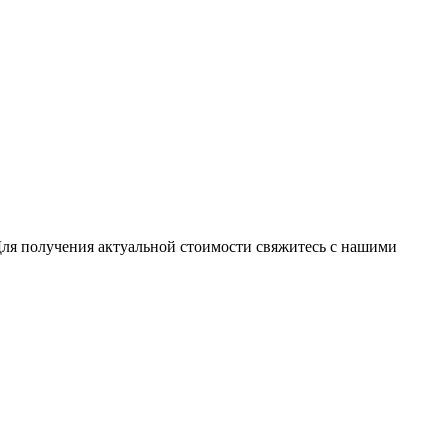
Для получения актуальной стоимости свяжитесь с нашими