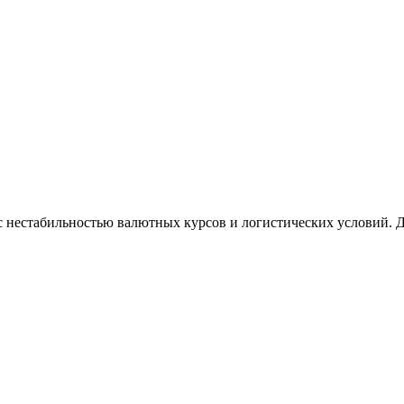
с нестабильностью валютных курсов и логистических условий. 