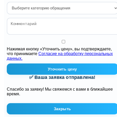
Нажимая кнопку «Уточнить цену», вы подтверждаете,
что принимаете
Согласие на обработку персональных
данных.
Уточнить цену
✅ Ваша заявка отправлена!
Спасибо за заявку! Мы свяжемся с вами в ближайшее
время.
Закрыть