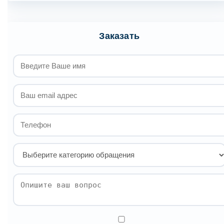
Заказать