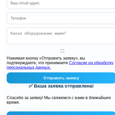
Нажимая кнопку «Отправить заявку», вы
подтверждаете, что принимаете
Согласие на обработку
персональных данных.
Отправить заявку
✅ Ваша заявка отправлена!
Спасибо за заявку! Мы свяжемся с вами в ближайшее
время.