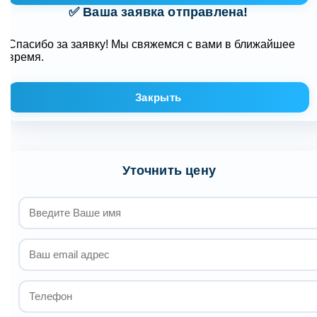
✅ Ваша заявка отправлена!
Спасибо за заявку! Мы свяжемся с вами в ближайшее
время.
Закрыть
Уточнить цену