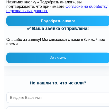
Нажимая кнопку «Подобрать аналог», вы
подтверждаете, что принимаете
Согласие на обработку
персональных данных.
Подобрать аналог
✅ Ваша заявка отправлена!
Спасибо за заявку! Мы свяжемся с вами в ближайшее
время.
Закрыть
Не нашли то, что искали?