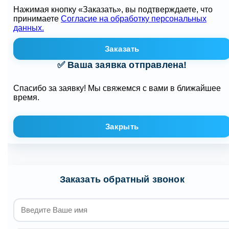
Нажимая кнопку «Заказать», вы подтверждаете, что
принимаете
Согласие на обработку персональных
данных.
Заказать
✅ Ваша заявка отправлена!
Спасибо за заявку! Мы свяжемся с вами в ближайшее
время.
Закрыть
Заказать обратный звонок