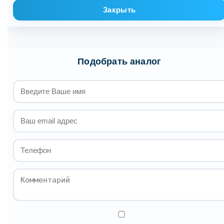
Закрыть
Подобрать аналог