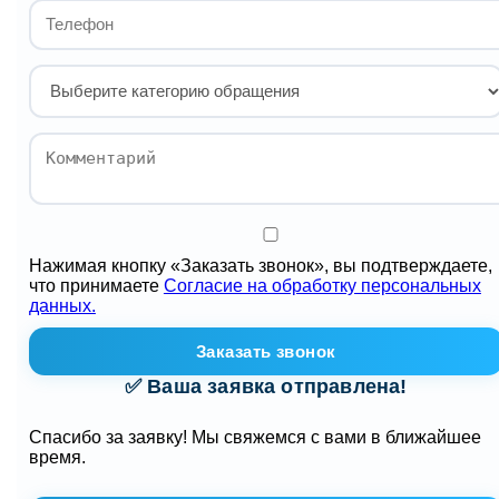
Нажимая кнопку «Заказать звонок», вы подтверждаете,
что принимаете
Согласие на обработку персональных
данных.
Заказать звонок
✅ Ваша заявка отправлена!
Спасибо за заявку! Мы свяжемся с вами в ближайшее
время.