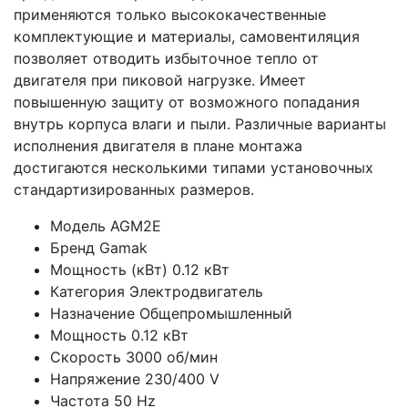
применяются только высококачественные
комплектующие и материалы, самовентиляция
позволяет отводить избыточное тепло от
двигателя при пиковой нагрузке. Имеет
повышенную защиту от возможного попадания
внутрь корпуса влаги и пыли. Различные варианты
исполнения двигателя в плане монтажа
достигаются несколькими типами установочных
стандартизированных размеров.
Модель
AGM2E
Бренд
Gamak
Мощность (кВт)
0.12 кВт
Категория
Электродвигатель
Назначение
Общепромышленный
Мощность
0.12 кВт
Скорость
3000 об/мин
Напряжение
230/400 V
Частота
50 Hz