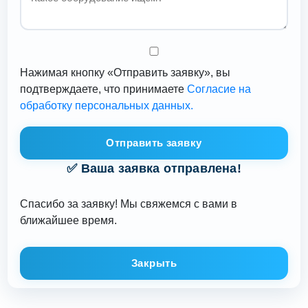
Нажимая кнопку «Отправить заявку», вы
подтверждаете, что принимаете
Согласие на
обработку персональных данных.
Отправить заявку
✅ Ваша заявка отправлена!
Спасибо за заявку! Мы свяжемся с вами в
ближайшее время.
Закрыть