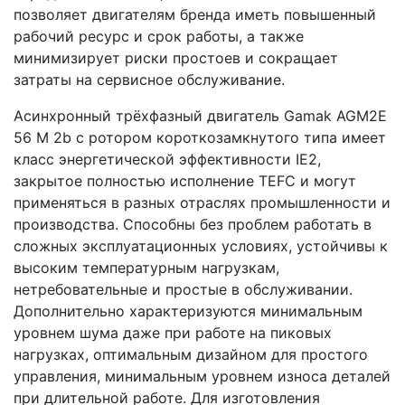
позволяет двигателям бренда иметь повышенный
рабочий ресурс и срок работы, а также
минимизирует риски простоев и сокращает
затраты на сервисное обслуживание.
Асинхронный трёхфазный двигатель Gamak AGM2E
56 M 2b с ротором короткозамкнутого типа имеет
класс энергетической эффективности IE2,
закрытое полностью исполнение TEFC и могут
применяться в разных отраслях промышленности и
производства. Способны без проблем работать в
сложных эксплуатационных условиях, устойчивы к
высоким температурным нагрузкам,
нетребовательные и простые в обслуживании.
Дополнительно характеризуются минимальным
уровнем шума даже при работе на пиковых
нагрузках, оптимальным дизайном для простого
управления, минимальным уровнем износа деталей
при длительной работе. Для изготовления