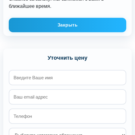
ближайшее время.
Закрыть
Уточнить цену