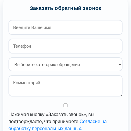
Заказать обратный звонок
Нажимая кнопку «Заказать звонок», вы
подтверждаете, что принимаете
Согласие на
обработку персональных данных.