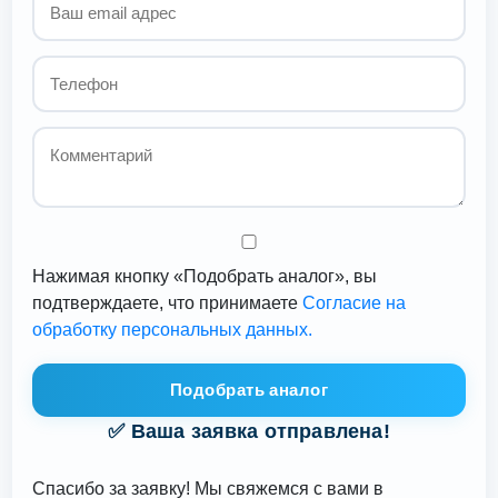
Нажимая кнопку «Подобрать аналог», вы
подтверждаете, что принимаете
Согласие на
обработку персональных данных.
Подобрать аналог
✅ Ваша заявка отправлена!
Спасибо за заявку! Мы свяжемся с вами в