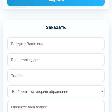
Закрыть
Заказать