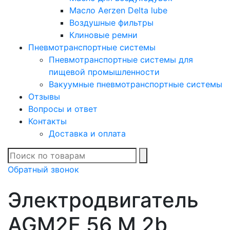
Масло Aerzen Delta lube
Воздушные фильтры
Клиновые ремни
Пневмотранспортные системы
Пневмотранспортные системы для
пищевой промышленности
Вакуумные пневмотранспортные системы
Отзывы
Вопросы и ответ
Контакты
Доставка и оплата
В списке найденных
Обратный звонок
Электродвигатель
AGM2E 56 M 2b