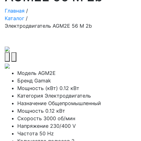
Главная
/
Каталог
/
Электродвигатель AGM2E 56 M 2b
Модель
AGM2E
Бренд
Gamak
Мощность (кВт)
0.12 кВт
Категория
Электродвигатель
Назначение
Общепромышленный
Мощность
0.12 кВт
Скорость
3000 об/мин
Напряжение
230/400 V
Частота
50 Hz