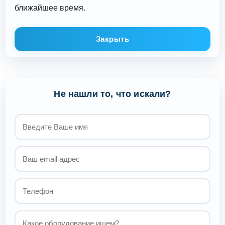
ближайшее время.
Закрыть
Не нашли то, что искали?