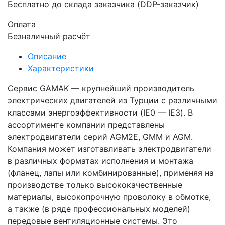
Бесплатно до склада заказчика (DDP-заказчик)
Оплата
Безналичный расчёт
Описание
Характеристики
Сервис GAMAK — крупнейший производитель
электрических двигателей из Турции с различными
классами энергоэффективности (IE0 — IE3). В
ассортименте компании представлены
электродвигатели серий AGM2E, GMM и AGM.
Компания может изготавливать электродвигатели
в различных форматах исполнения и монтажа
(фланец, лапы или комбинированные), применяя на
производстве только высококачественные
материалы, высокопрочную проволоку в обмотке,
а также (в ряде профессиональных моделей)
передовые вентиляционные системы. Это