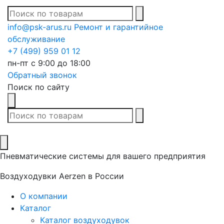
В списке найденных
info@psk-arus.ru
Ремонт и гарантийное
обслуживание
+7 (499) 959 01 12
пн-пт с 9:00 до 18:00
Обратный звонок
Поиск по сайту
В списке найденных
Пневматические системы для вашего предприятия
Воздуходувки Aerzen в России
О компании
Каталог
Каталог воздуходувок