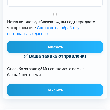
Нажимая кнопку «Заказать», вы подтверждаете,
что принимаете
Согласие на обработку
персональных данных.
Заказать
✅ Ваша заявка отправлена!
Спасибо за заявку! Мы свяжемся с вами в
ближайшее время.
Закрыть