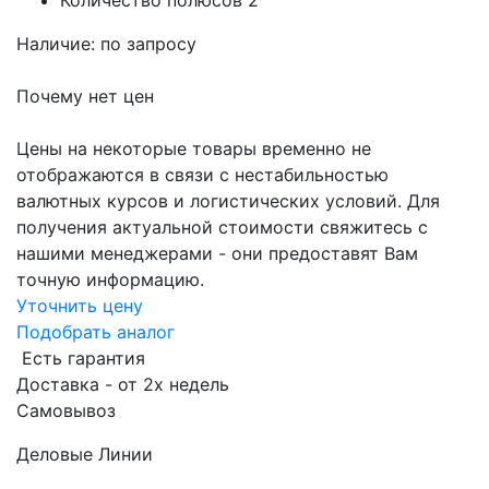
Количество полюсов
2
Наличие: по запросу
Почему нет цен
Цены на некоторые товары временно не
отображаются в связи с нестабильностью
валютных курсов и логистических условий. Для
получения актуальной стоимости свяжитесь с
нашими менеджерами - они предоставят Вам
точную информацию.
Уточнить цену
Подобрать аналог
Есть гарантия
Доставка - от 2х недель
Самовывоз
Деловые Линии