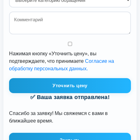
Нажимая кнопку «Уточнить цену», вы
подтверждаете, что принимаете
Согласие на
обработку персональных данных.
Уточнить цену
✅ Ваша заявка отправлена!
Спасибо за заявку! Мы свяжемся с вами в
ближайшее время.