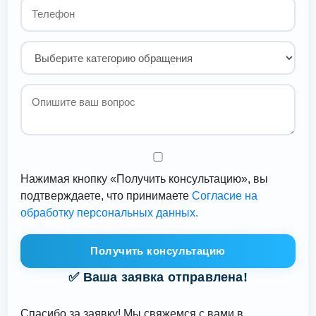
Нажимая кнопку «Получить консультацию», вы
подтверждаете, что принимаете
Согласие на
обработку персональных данных.
Получить консультацию
✅ Ваша заявка отправлена!
Спасибо за заявку! Мы свяжемся с вами в