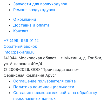
Запчасти для воздуходувок
Ремонт воздуходувок
О компании
Доставка и оплата
Контакты
+7 (499) 959 01 12
Обратный звонок
info@psk-arus.ru
141044, Московская область, г. Мытищи, д. Грибки,
ул. Ангарская 40А/4
© 2008-2026. ООО “Производственно-
Сервисная Компания Арус”
Соглашение пользователя сайта
Политика конфиденциальности
Согласие пользователя сайта на обработку
персональных данных