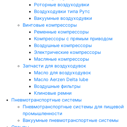
Роторные воздуходувки
Воздуходувки типа Рутс
Вакуумные воздуходувки
Винтовые компрессоры
Ременные компрессоры
Компрессоры с прямым приводом
Воздушные компрессоры
Электрические компрессоры
Масляные компрессоры
Запчасти для воздуходувок
Масло для воздуходувок
Масло Aerzen Delta lube
Воздушные фильтры
Клиновые ремни
Пневмотранспортные системы
Пневмотранспортные системы для пищевой
промышленности
Вакуумные пневмотранспортные системы