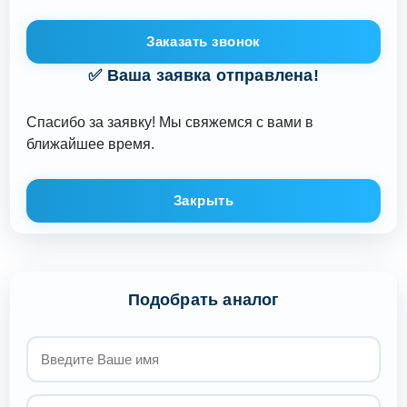
Заказать звонок
✅ Ваша заявка отправлена!
Спасибо за заявку! Мы свяжемся с вами в
ближайшее время.
Закрыть
Подобрать аналог