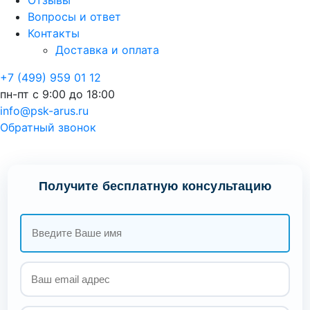
Отзывы
Вопросы и ответ
Контакты
Доставка и оплата
+7 (499) 959 01 12
пн-пт с 9:00 до 18:00
info@psk-arus.ru
Обратный звонок
Получите бесплатную консультацию