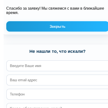
Спасибо за заявку! Мы свяжемся с вами в ближайшее
время.
Закрыть
Не нашли то, что искали?