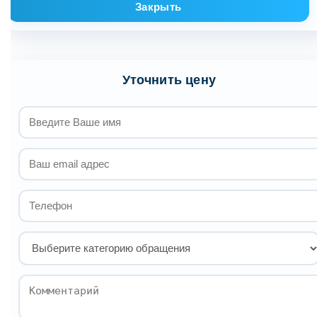
Закрыть
Уточнить цену