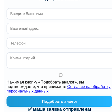
Нажимая кнопку «Подобрать аналог», вы
подтверждаете, что принимаете
Согласие на обработку
персональных данных.
Подобрать аналог
✅ Ваша заявка отправлена!