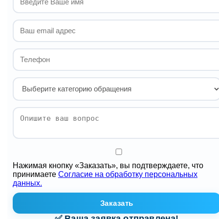
Нажимая кнопку «Заказать», вы подтверждаете, что
принимаете
Согласие на обработку персональных
данных.
Заказать
✅ Ваша заявка отправлена!