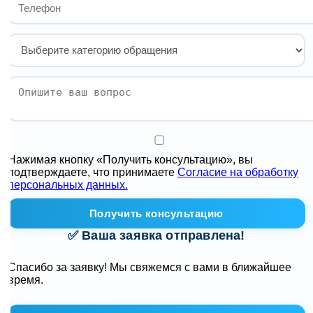
Нажимая кнопку «Получить консультацию», вы
подтверждаете, что принимаете
Согласие на обработку
персональных данных.
Получить консультацию
✅ Ваша заявка отправлена!
Спасибо за заявку! Мы свяжемся с вами в ближайшее
время.