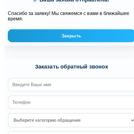
Спасибо за заявку! Мы свяжемся с вами в ближайшее
время.
Закрыть
Заказать обратный звонок