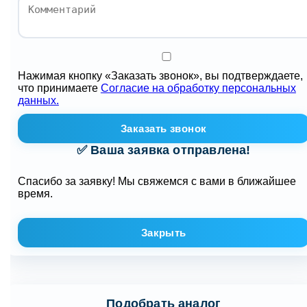
Нажимая кнопку «Заказать звонок», вы подтверждаете,
что принимаете
Согласие на обработку персональных
данных.
Заказать звонок
✅ Ваша заявка отправлена!
Спасибо за заявку! Мы свяжемся с вами в ближайшее
время.
Закрыть
Подобрать аналог